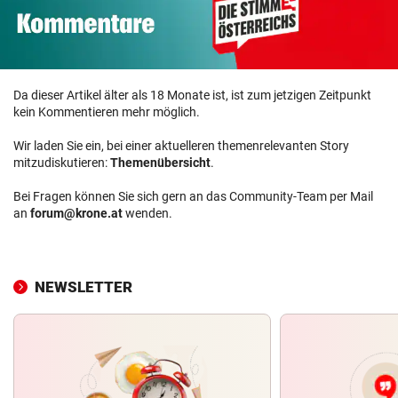
Da dieser Artikel älter als 18 Monate ist, ist zum jetzigen Zeitpunkt
kein Kommentieren mehr möglich.
Wir laden Sie ein, bei einer aktuelleren themenrelevanten Story
mitzudiskutieren:
Themenübersicht
.
Bei Fragen können Sie sich gern an das Community-Team per Mail
an
forum@krone.at
wenden.
NEWSLETTER