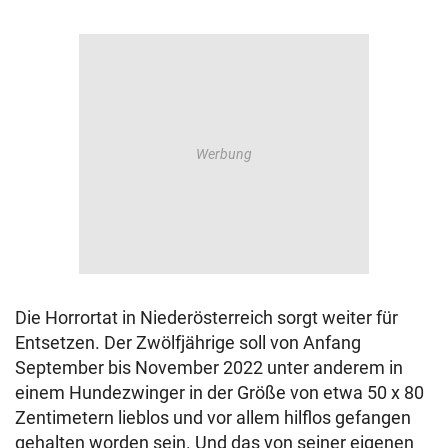
Die Horrortat in Niederösterreich sorgt weiter für
Entsetzen. Der Zwölfjährige soll von Anfang
September bis November 2022 unter anderem in
einem Hundezwinger in der Größe von etwa 50 x 80
Zentimetern lieblos und vor allem hilflos gefangen
gehalten worden sein. Und das von seiner eigenen