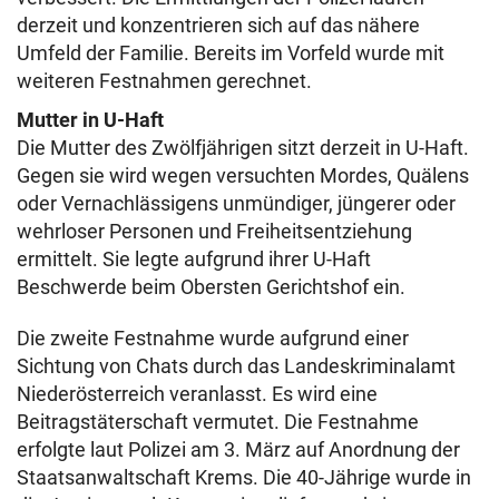
derzeit und konzentrieren sich auf das nähere
Umfeld der Familie. Bereits im Vorfeld wurde mit
weiteren Festnahmen gerechnet.
Mutter in U-Haft
Die Mutter des Zwölfjährigen sitzt derzeit in U-Haft.
Gegen sie wird wegen versuchten Mordes, Quälens
oder Vernachlässigens unmündiger, jüngerer oder
wehrloser Personen und Freiheitsentziehung
ermittelt. Sie legte aufgrund ihrer U-Haft
Beschwerde beim Obersten Gerichtshof ein.
Die zweite Festnahme wurde aufgrund einer
Sichtung von Chats durch das Landeskriminalamt
Niederösterreich veranlasst. Es wird eine
Beitragstäterschaft vermutet. Die Festnahme
erfolgte laut Polizei am 3. März auf Anordnung der
Staatsanwaltschaft Krems. Die 40-Jährige wurde in