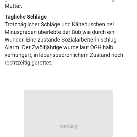
Mutter.
Tägliche Schläge
Trotz täglicher Schläge und Kälteduschen bei
Minusgraden überlebte der Bub wie durch ein
Wunder. Eine zustände Sozialarbeiterin schlug
Alarm. Der Zwölfjährige wurde laut OGH halb
verhungert, in lebensbedrohlichem Zustand noch
rechtzeitig gerettet.