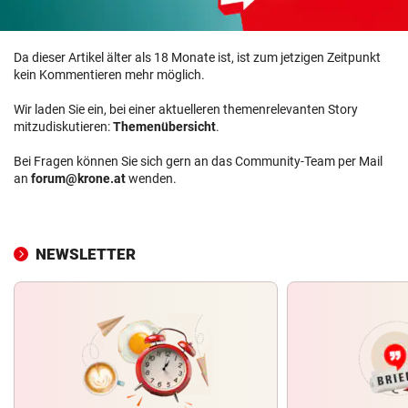
Da dieser Artikel älter als 18 Monate ist, ist zum jetzigen Zeitpunkt
kein Kommentieren mehr möglich.
Wir laden Sie ein, bei einer aktuelleren themenrelevanten Story
mitzudiskutieren:
Themenübersicht
.
Bei Fragen können Sie sich gern an das Community-Team per Mail
an
forum@krone.at
wenden.
NEWSLETTER