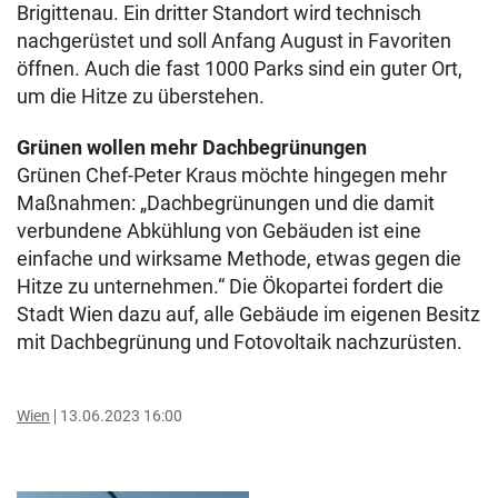
Brigittenau. Ein dritter Standort wird technisch
nachgerüstet und soll Anfang August in Favoriten
öffnen. Auch die fast 1000 Parks sind ein guter Ort,
um die Hitze zu überstehen.
Grünen wollen mehr Dachbegrünungen
Grünen Chef-Peter Kraus möchte hingegen mehr
Maßnahmen: „Dachbegrünungen und die damit
verbundene Abkühlung von Gebäuden ist eine
einfache und wirksame Methode, etwas gegen die
Hitze zu unternehmen.“ Die Ökopartei fordert die
Stadt Wien dazu auf, alle Gebäude im eigenen Besitz
mit Dachbegrünung und Fotovoltaik nachzurüsten.
Wien
13.06.2023 16:00