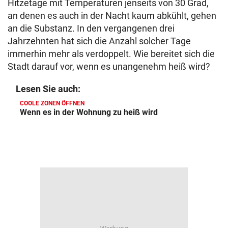
Hitzetage mit Temperaturen jenseits von 30 Grad,
an denen es auch in der Nacht kaum abkühlt, gehen
an die Substanz. In den vergangenen drei
Jahrzehnten hat sich die Anzahl solcher Tage
immerhin mehr als verdoppelt. Wie bereitet sich die
Stadt darauf vor, wenn es unangenehm heiß wird?
Lesen Sie auch:
COOLE ZONEN ÖFFNEN
Wenn es in der Wohnung zu heiß wird