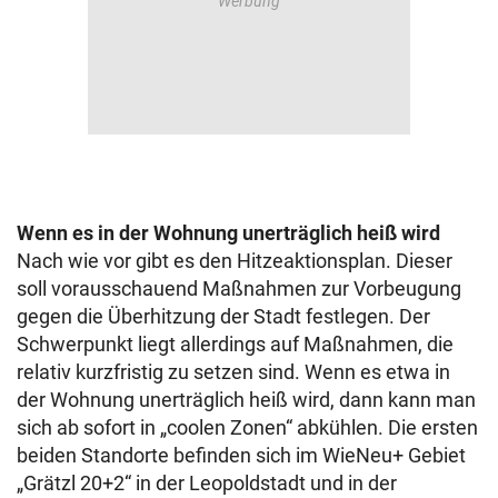
Wenn es in der Wohnung unerträglich heiß wird
Nach wie vor gibt es den Hitzeaktionsplan. Dieser
soll vorausschauend Maßnahmen zur Vorbeugung
gegen die Überhitzung der Stadt festlegen. Der
Schwerpunkt liegt allerdings auf Maßnahmen, die
relativ kurzfristig zu setzen sind. Wenn es etwa in
der Wohnung unerträglich heiß wird, dann kann man
sich ab sofort in „coolen Zonen“ abkühlen. Die ersten
beiden Standorte befinden sich im WieNeu+ Gebiet
„Grätzl 20+2“ in der Leopoldstadt und in der