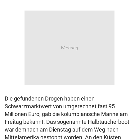
Die gefundenen Drogen haben einen
Schwarzmarktwert von umgerechnet fast 95
Millionen Euro, gab die kolumbianische Marine am
Freitag bekannt. Das sogenannte Halbtaucherboot
war demnach am Dienstag auf dem Weg nach
Mittelamerika gestoppt worden. An den Küsten