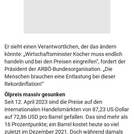
Er sieht einen Verantwortlichen, der das ändern
könnte: „Wirtschaftsminister Kocher muss endlich
handeln und bei den Preisen eingreifen“, fordert der
Präsident der ARBÖ-Bundesorganisation. „Die
Menschen brauchen eine Entlastung bei dieser
Rekordinflation!“
Ölpreis massiv gesunken
Seit 12. April 2023 sind die Preise auf den
internationalen Handelsmärkten von 87,23 US-Dollar
auf 72,86 USD pro Barrel gefallen. Das sind mehr als
16 Prozentpunkte; ein Barrel kostet heute so viel
zuletzt im Dezember 2021. Doch während damals