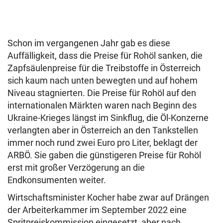
Schon im vergangenen Jahr gab es diese
Auffälligkeit, dass die Preise für Rohöl sanken, die
Zapfsäulenpreise für die Treibstoffe in Österreich
sich kaum nach unten bewegten und auf hohem
Niveau stagnierten. Die Preise für Rohöl auf den
internationalen Märkten waren nach Beginn des
Ukraine-Krieges längst im Sinkflug, die Öl-Konzerne
verlangten aber in Österreich an den Tankstellen
immer noch rund zwei Euro pro Liter, beklagt der
ARBÖ. Sie gaben die günstigeren Preise für Rohöl
erst mit großer Verzögerung an die
Endkonsumenten weiter.
Wirtschaftsminister Kocher habe zwar auf Drängen
der Arbeiterkammer im September 2022 eine
Spritpreiskommission eingesetzt, aber nach