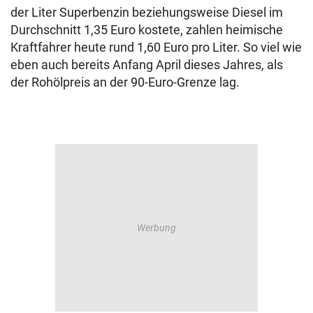
der Liter Superbenzin beziehungsweise Diesel im
Durchschnitt 1,35 Euro kostete, zahlen heimische
Kraftfahrer heute rund 1,60 Euro pro Liter. So viel wie
eben auch bereits Anfang April dieses Jahres, als
der Rohölpreis an der 90-Euro-Grenze lag.