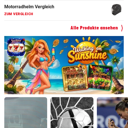
Kompressor Vergleich
ZUM VERGLEICH
Alle Produkte ansehen