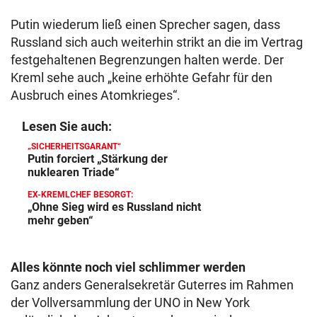
Putin wiederum ließ einen Sprecher sagen, dass
Russland sich auch weiterhin strikt an die im Vertrag
festgehaltenen Begrenzungen halten werde. Der
Kreml sehe auch „keine erhöhte Gefahr für den
Ausbruch eines Atomkrieges“.
Lesen Sie auch:
„SICHERHEITSGARANT“
Putin forciert „Stärkung der
nuklearen Triade“
EX-KREMLCHEF BESORGT:
„Ohne Sieg wird es Russland nicht
mehr geben“
Alles könnte noch viel schlimmer werden
Ganz anders Generalsekretär Guterres im Rahmen
der Vollversammlung der UNO in New York