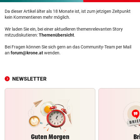
Da dieser Artikel älter als 18 Monate ist, ist zum jetzigen Zeitpunkt
kein Kommentieren mehr möglich.
Wir laden Sie ein, bei einer aktuelleren themenrelevanten Story
mitzudiskutieren:
Themenübersicht
.
Bei Fragen können Sie sich gern an das Community-Team per Mail
an
forum@krone.at
wenden.
NEWSLETTER
Guten Morgen
Br