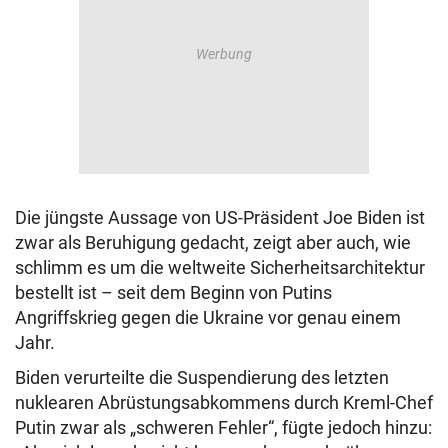
Die jüngste Aussage von US-Präsident Joe Biden ist
zwar als Beruhigung gedacht, zeigt aber auch, wie
schlimm es um die weltweite Sicherheitsarchitektur
bestellt ist – seit dem Beginn von Putins
Angriffskrieg gegen die Ukraine vor genau einem
Jahr.
Biden verurteilte die Suspendierung des letzten
nuklearen Abrüstungsabkommens durch Kreml-Chef
Putin zwar als „schweren Fehler“, fügte jedoch hinzu: