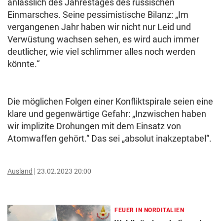
anlässlich des Jahrestages des russischen
Einmarsches. Seine pessimistische Bilanz: „Im
vergangenen Jahr haben wir nicht nur Leid und
Verwüstung wachsen sehen, es wird auch immer
deutlicher, wie viel schlimmer alles noch werden
könnte.“
Die möglichen Folgen einer Konfliktspirale seien eine
klare und gegenwärtige Gefahr: „Inzwischen haben
wir implizite Drohungen mit dem Einsatz von
Atomwaffen gehört.“ Das sei „absolut inakzeptabel“.
Ausland
23.02.2023 20:00
FEUER IN NORDITALIEN