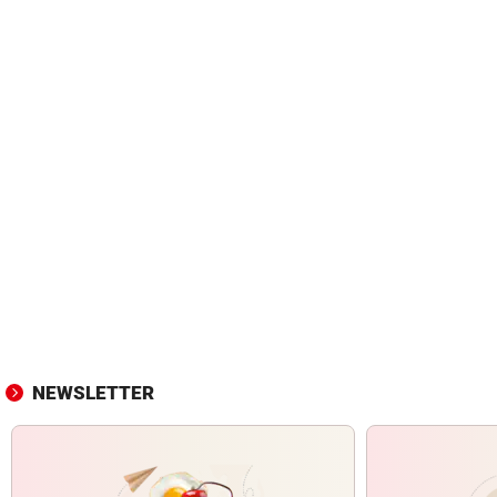
NEWSLETTER