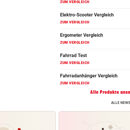
Fahrradanhänger Vergleich
ZUM VERGLEICH
Faszienrolle Vergleich
ZUM VERGLEICH
Hoverboard Vergleich
ZUM VERGLEICH
Kinderfahrrad Vergleich
ZUM VERGLEICH
Alle Produkte ans
ALLE NEWS