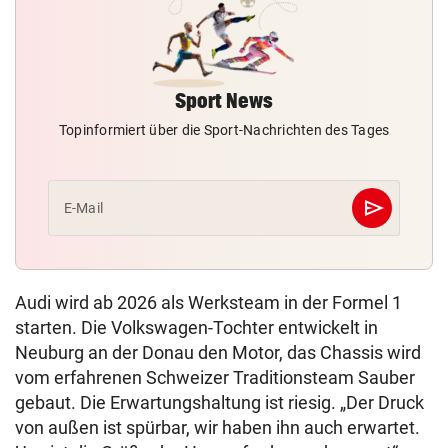
Sport News
Topinformiert über die Sport-Nachrichten des Tages
send
E-Mail
Abschicken
Audi wird ab 2026 als Werksteam in der Formel 1
starten. Die Volkswagen-Tochter entwickelt in
Neuburg an der Donau den Motor, das Chassis wird
vom erfahrenen Schweizer Traditionsteam Sauber
gebaut. Die Erwartungshaltung ist riesig. „Der Druck
von außen ist spürbar, wir haben ihn auch erwartet.