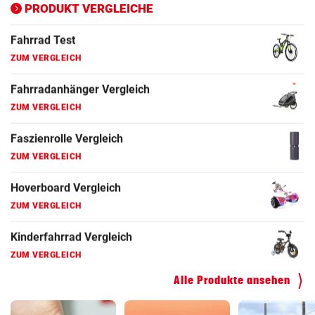
ZUM VERGLEICH
PRODUKT VERGLEICHE
Fahrrad Test
ZUM VERGLEICH
Fahrradanhänger Vergleich
ZUM VERGLEICH
Faszienrolle Vergleich
ZUM VERGLEICH
Hoverboard Vergleich
ZUM VERGLEICH
Kinderfahrrad Vergleich
ZUM VERGLEICH
Alle Produkte ansehen