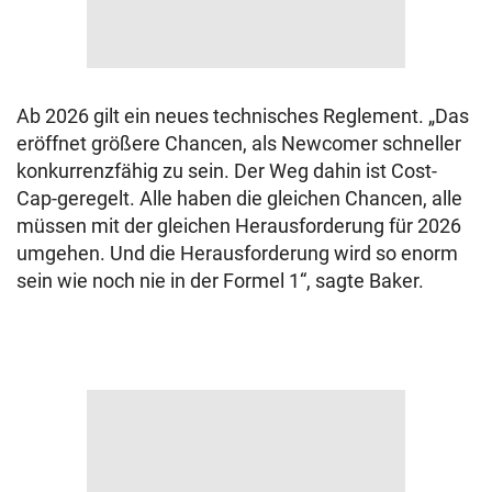
Ab 2026 gilt ein neues technisches Reglement. „Das
eröffnet größere Chancen, als Newcomer schneller
konkurrenzfähig zu sein. Der Weg dahin ist Cost-
Cap-geregelt. Alle haben die gleichen Chancen, alle
müssen mit der gleichen Herausforderung für 2026
umgehen. Und die Herausforderung wird so enorm
sein wie noch nie in der Formel 1“, sagte Baker.