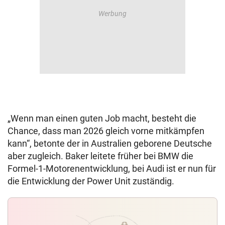
„Wenn man einen guten Job macht, besteht die
Chance, dass man 2026 gleich vorne mitkämpfen
kann“, betonte der in Australien geborene Deutsche
aber zugleich. Baker leitete früher bei BMW die
Formel-1-Motorenentwicklung, bei Audi ist er nun für
die Entwicklung der Power Unit zuständig.