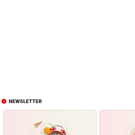
NEWSLETTER