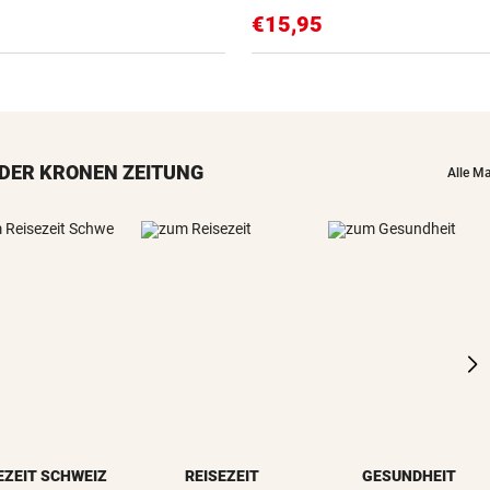
€15,95
DER KRONEN ZEITUNG
Alle M
EZEIT SCHWEIZ
REISEZEIT
GESUNDHEIT