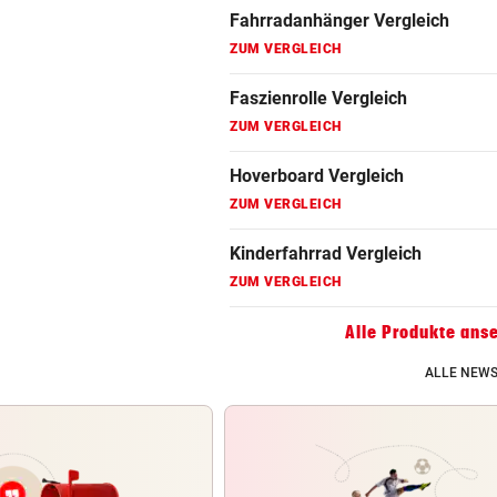
Fahrradanhänger Vergleich
ZUM VERGLEICH
Faszienrolle Vergleich
ZUM VERGLEICH
Hoverboard Vergleich
ZUM VERGLEICH
Kinderfahrrad Vergleich
ZUM VERGLEICH
Alle Produkte ans
ALLE NEWS