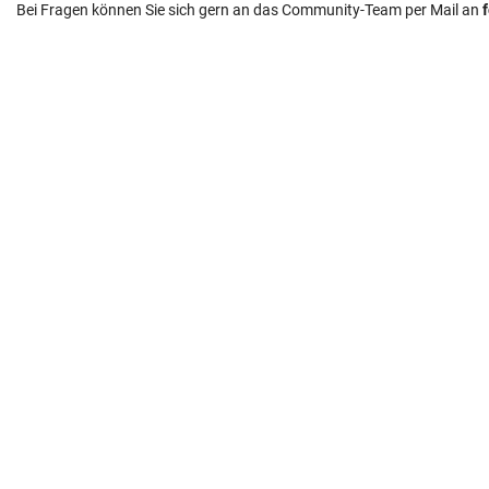
Bei Fragen können Sie sich gern an das Community-Team per Mail an