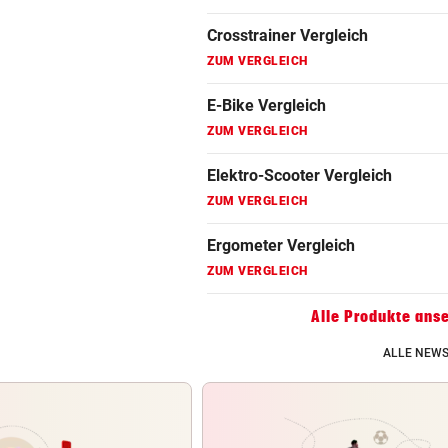
Fahrradanhänger Vergleich
ZUM VERGLEICH
Faszienrolle Vergleich
ZUM VERGLEICH
Hoverboard Vergleich
ZUM VERGLEICH
Kinderfahrrad Vergleich
ZUM VERGLEICH
Alle Produkte ans
ALLE NEWS