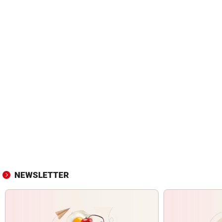
NEWSLETTER