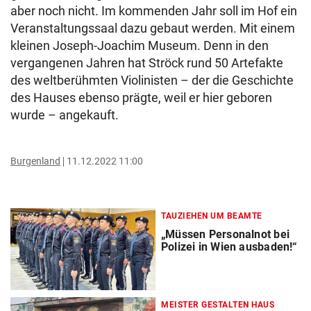
aber noch nicht. Im kommenden Jahr soll im Hof ein
Veranstaltungssaal dazu gebaut werden. Mit einem
kleinen Joseph-Joachim Museum. Denn in den
vergangenen Jahren hat Ströck rund 50 Artefakte
des weltberühmten Violinisten – der die Geschichte
des Hauses ebenso prägte, weil er hier geboren
wurde – angekauft.
Burgenland
11.12.2022 11:00
TAUZIEHEN UM BEAMTE
„Müssen Personalnot bei
Polizei in Wien ausbaden!“
MEISTER GESTALTEN HAUS