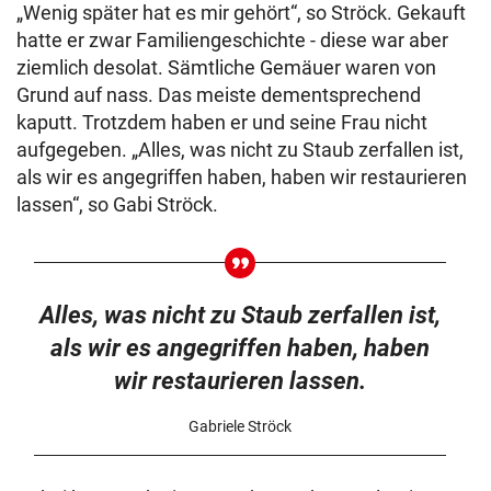
„Wenig später hat es mir gehört“, so Ströck. Gekauft
hatte er zwar Familiengeschichte - diese war aber
ziemlich desolat. Sämtliche Gemäuer waren von
Grund auf nass. Das meiste dementsprechend
kaputt. Trotzdem haben er und seine Frau nicht
aufgegeben. „Alles, was nicht zu Staub zerfallen ist,
als wir es angegriffen haben, haben wir restaurieren
lassen“, so Gabi Ströck.
Alles, was nicht zu Staub zerfallen ist,
als wir es angegriffen haben, haben
wir restaurieren lassen.
Gabriele Ströck