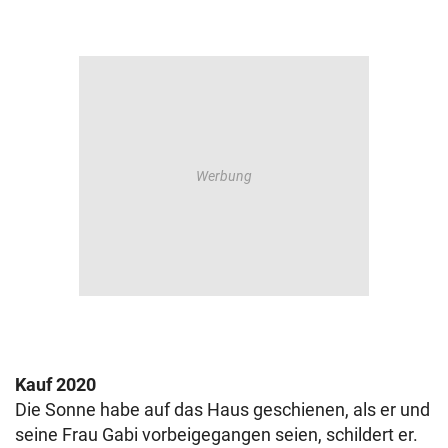
Kauf 2020
Die Sonne habe auf das Haus geschienen, als er und
seine Frau Gabi vorbeigegangen seien, schildert er.