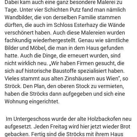
Dabei kam auch eine ganz besondere Malerei zu
Tage. Unter vier Schichten Putz fand man nämlich
Wandbilder, die von derselben Familie stammen
dürften, die auch im Schloss Esterhazy die Wände
verschönert haben. Auch diese Malereien wurden
fachkundig wiederhergestellt. Genau wie sämtliche
Bilder und Möbel, die man in dem Haus gefunden
hatte. Auch die Dinge, die erneuert wurden, sind
nicht wirklich neu. „Wir haben Firmen gesucht, die
sich auf historische Baustoffe spezialisiert haben.
Vieles stammt aus alten Zinshäusern aus Wien“, so
Ströck. Den Plan, den oberen Stock zu vermieten,
haben die Ströcks dann aufgegeben und sich eine
Wohnung eingerichtet.
Im Untergeschoss wurde der alte Holzbackofen neu
aufgesetzt. Jeden Freitag wird hier jetzt wieder Brot
gebacken. Fertig sind die Ströcks mit ihrem Haus