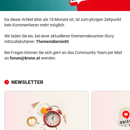
Da dieser Artikel älter als 18 Monate ist, ist zum jetzigen Zeitpunkt
kein Kommentieren mehr möglich.
Wir laden Sie ein, bei einer aktuelleren themenrelevanten Story
mitzudiskutieren:
Themenübersicht
.
Bei Fragen können Sie sich gern an das Community-Team per Mail
an
forum@krone.at
wenden.
NEWSLETTER