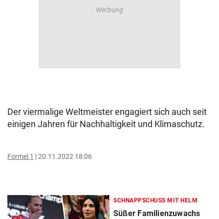
Der viermalige Weltmeister engagiert sich auch seit
einigen Jahren für Nachhaltigkeit und Klimaschutz.
Formel 1
20.11.2022 18:06
SCHNAPPSCHUSS MIT HELM
Süßer Familienzuwachs