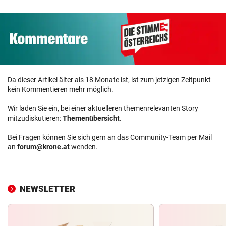
Da dieser Artikel älter als 18 Monate ist, ist zum jetzigen Zeitpunkt
kein Kommentieren mehr möglich.
Wir laden Sie ein, bei einer aktuelleren themenrelevanten Story
mitzudiskutieren:
Themenübersicht
.
Bei Fragen können Sie sich gern an das Community-Team per Mail
an
forum@krone.at
wenden.
NEWSLETTER