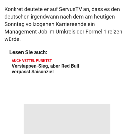
Konkret deutete er auf ServusTV an, dass es den
deutschen irgendwann nach dem am heutigen
Sonntag vollzogenen Karriereende ein
Management-Job im Umkreis der Formel 1 reizen
würde.
Lesen Sie auch:
AUCH VETTEL PUNKTET
Verstappen-Sieg, aber Red Bull
verpasst Saisonziel