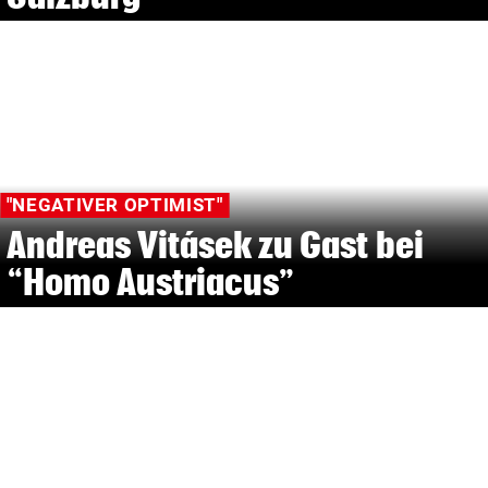
"NEGATIVER OPTIMIST"
Andreas Vitásek zu Gast bei
“Homo Austriacus”