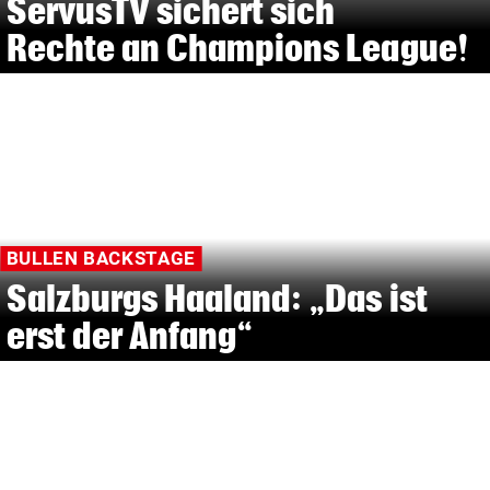
ServusTV sichert sich
Rechte an Champions League!
BULLEN BACKSTAGE
Salzburgs Haaland: „Das ist
erst der Anfang“