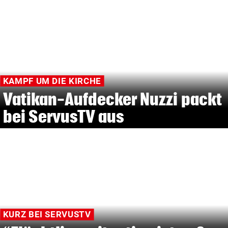
KAMPF UM DIE KIRCHE
Vatikan-Aufdecker Nuzzi packt
bei ServusTV aus
KURZ BEI SERVUSTV