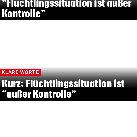
“Flüchtlingssituation ist außer
Kontrolle”
KLARE WORTE
Kurz: Flüchtlingssituation ist
“außer Kontrolle”