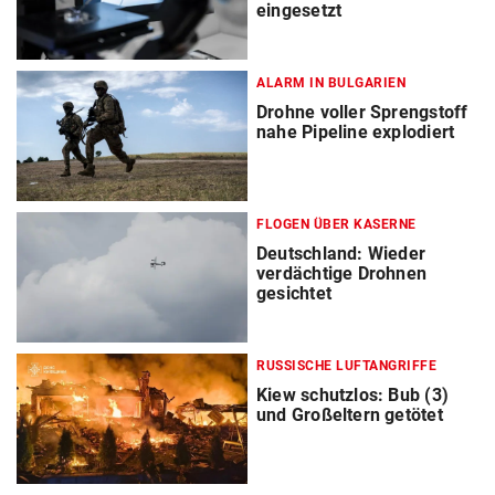
eingesetzt
ALARM IN BULGARIEN
Drohne voller Sprengstoff
nahe Pipeline explodiert
FLOGEN ÜBER KASERNE
Deutschland: Wieder
verdächtige Drohnen
gesichtet
RUSSISCHE LUFTANGRIFFE
Kiew schutzlos: Bub (3)
und Großeltern getötet