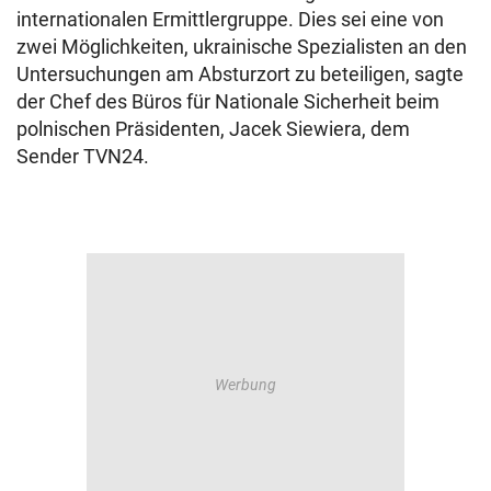
internationalen Ermittlergruppe. Dies sei eine von
zwei Möglichkeiten, ukrainische Spezialisten an den
Untersuchungen am Absturzort zu beteiligen, sagte
der Chef des Büros für Nationale Sicherheit beim
polnischen Präsidenten, Jacek Siewiera, dem
Sender TVN24.