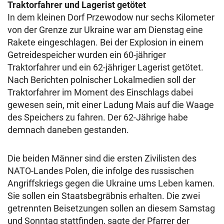
Traktorfahrer und Lagerist getötet
In dem kleinen Dorf Przewodow nur sechs Kilometer
von der Grenze zur Ukraine war am Dienstag eine
Rakete eingeschlagen. Bei der Explosion in einem
Getreidespeicher wurden ein 60-jähriger
Traktorfahrer und ein 62-jähriger Lagerist getötet.
Nach Berichten polnischer Lokalmedien soll der
Traktorfahrer im Moment des Einschlags dabei
gewesen sein, mit einer Ladung Mais auf die Waage
des Speichers zu fahren. Der 62-Jährige habe
demnach daneben gestanden.
Die beiden Männer sind die ersten Zivilisten des
NATO-Landes Polen, die infolge des russischen
Angriffskriegs gegen die Ukraine ums Leben kamen.
Sie sollen ein Staatsbegräbnis erhalten. Die zwei
getrennten Beisetzungen sollen an diesem Samstag
und Sonntag stattfinden, sagte der Pfarrer der