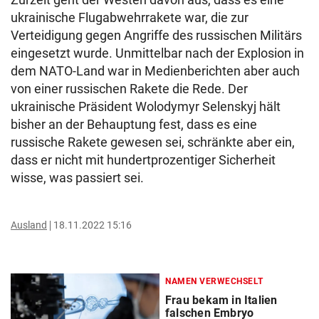
ukrainische Flugabwehrrakete war, die zur
Verteidigung gegen Angriffe des russischen Militärs
eingesetzt wurde. Unmittelbar nach der Explosion in
dem NATO-Land war in Medienberichten aber auch
von einer russischen Rakete die Rede. Der
ukrainische Präsident Wolodymyr Selenskyj hält
bisher an der Behauptung fest, dass es eine
russische Rakete gewesen sei, schränkte aber ein,
dass er nicht mit hundertprozentiger Sicherheit
wisse, was passiert sei.
Ausland
18.11.2022 15:16
NAMEN VERWECHSELT
Frau bekam in Italien
falschen Embryo