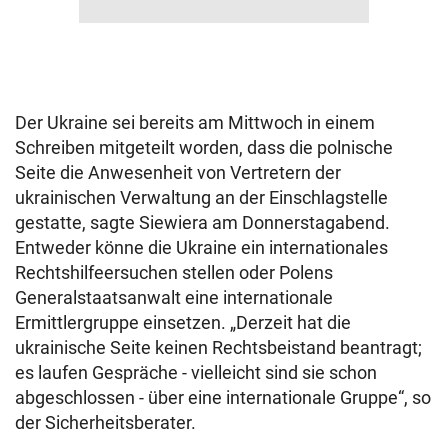
Der Ukraine sei bereits am Mittwoch in einem
Schreiben mitgeteilt worden, dass die polnische
Seite die Anwesenheit von Vertretern der
ukrainischen Verwaltung an der Einschlagstelle
gestatte, sagte Siewiera am Donnerstagabend.
Entweder könne die Ukraine ein internationales
Rechtshilfeersuchen stellen oder Polens
Generalstaatsanwalt eine internationale
Ermittlergruppe einsetzen. „Derzeit hat die
ukrainische Seite keinen Rechtsbeistand beantragt;
es laufen Gespräche - vielleicht sind sie schon
abgeschlossen - über eine internationale Gruppe“, so
der Sicherheitsberater.