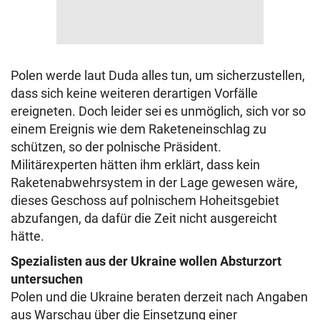
Polen werde laut Duda alles tun, um sicherzustellen,
dass sich keine weiteren derartigen Vorfälle
ereigneten. Doch leider sei es unmöglich, sich vor so
einem Ereignis wie dem Raketeneinschlag zu
schützen, so der polnische Präsident.
Militärexperten hätten ihm erklärt, dass kein
Raketenabwehrsystem in der Lage gewesen wäre,
dieses Geschoss auf polnischem Hoheitsgebiet
abzufangen, da dafür die Zeit nicht ausgereicht
hätte.
Spezialisten aus der Ukraine wollen Absturzort
untersuchen
Polen und die Ukraine beraten derzeit nach Angaben
aus Warschau über die Einsetzung einer