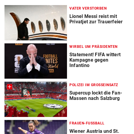
VATER VERSTORBEN
Lionel Messi reist mit
Privatjet zur Trauerfeier
WIRBEL UM PRÄSIDENTEN
Statement! FIFA wittert
Kampagne gegen
Infantino
POLIZEI IM GROSSEINSATZ
Supercup lockt die Fan-
Massen nach Salzburg
FRAUEN-FUSSBALL
Wiener Austria und St.