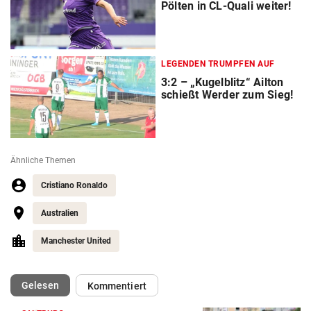
Pölten in CL-Quali weiter!
LEGENDEN TRUMPFEN AUF
3:2 – „Kugelblitz“ Ailton
schießt Werder zum Sieg!
Ähnliche Themen
Cristiano Ronaldo
Australien
Manchester United
(ausgewählt)
Gelesen
Kommentiert