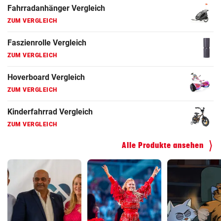
Fahrradanhänger Vergleich
ZUM VERGLEICH
Faszienrolle Vergleich
ZUM VERGLEICH
Hoverboard Vergleich
ZUM VERGLEICH
Kinderfahrrad Vergleich
ZUM VERGLEICH
Alle Produkte ansehen