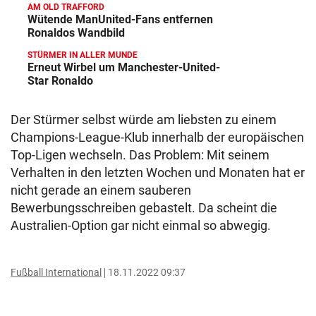
AM OLD TRAFFORD
Wütende ManUnited-Fans entfernen
Ronaldos Wandbild
STÜRMER IN ALLER MUNDE
Erneut Wirbel um Manchester-United-
Star Ronaldo
Der Stürmer selbst würde am liebsten zu einem
Champions-League-Klub innerhalb der europäischen
Top-Ligen wechseln. Das Problem: Mit seinem
Verhalten in den letzten Wochen und Monaten hat er
nicht gerade an einem sauberen
Bewerbungsschreiben gebastelt. Da scheint die
Australien-Option gar nicht einmal so abwegig.
Fußball International
18.11.2022 09:37