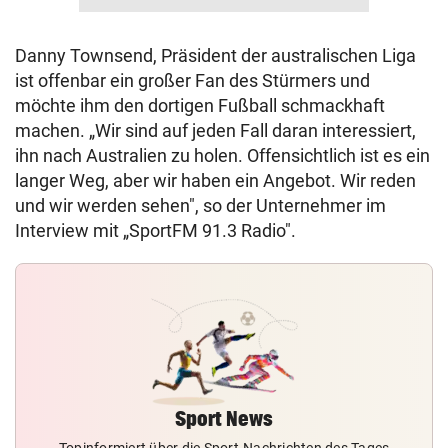
Danny Townsend, Präsident der australischen Liga
ist offenbar ein großer Fan des Stürmers und
möchte ihm den dortigen Fußball schmackhaft
machen. „Wir sind auf jeden Fall daran interessiert,
ihn nach Australien zu holen. Offensichtlich ist es ein
langer Weg, aber wir haben ein Angebot. Wir reden
und wir werden sehen", so der Unternehmer im
Interview mit „SportFM 91.3 Radio".
Sport News