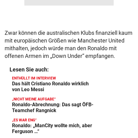
Zwar können die australischen Klubs finanziell kaum
mit europäischen Größen wie Manchester United
mithalten, jedoch würde man den Ronaldo mit
offenen Armen im „Down Under“ empfangen.
Lesen Sie auch:
ENTHÜLLT IM INTERVIEW
Das hält Cristiano Ronaldo wirklich
von Leo Messi
„NICHT MEINE AUFGABE“
Ronaldo-Abrechnung: Das sagt ÖFB-
Teamchef Rangnick
„ES WAR ENG“
Ronaldo: „ManCity wollte mich, aber
Ferguson …“