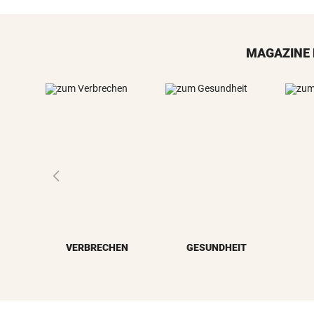
MAGAZINE 
VERBRECHEN
GESUNDHEIT