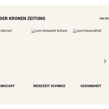
DER KRONEN ZEITUNG
Alle M
MOZART
REISEZEIT SCHWEIZ
GESUNDHEIT