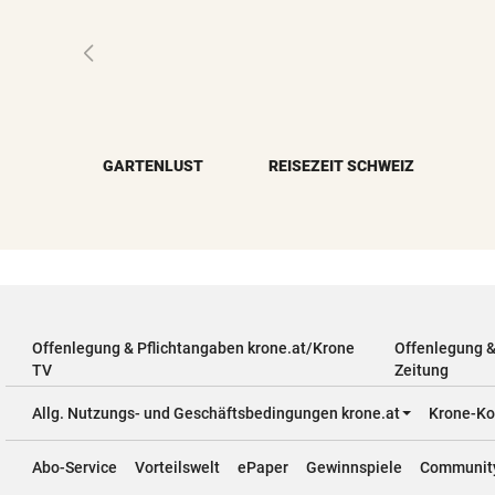
GARTENLUST
REISEZEIT SCHWEIZ
Offenlegung & Pflichtangaben krone.at/Krone
Offenlegung 
TV
Zeitung
Allg. Nutzungs- und Geschäftsbedingungen krone.at
Krone-Ko
Abo-Service
Vorteilswelt
ePaper
Gewinnspiele
Communit