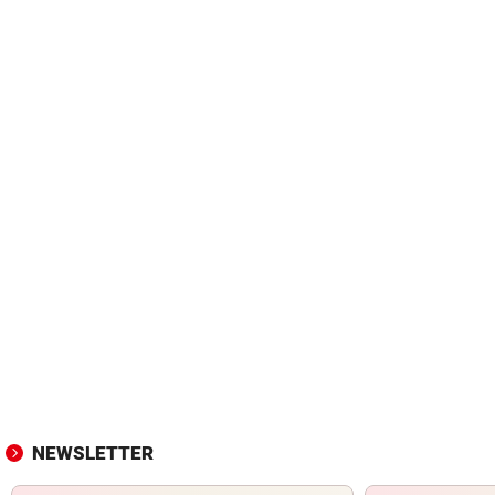
NEWSLETTER