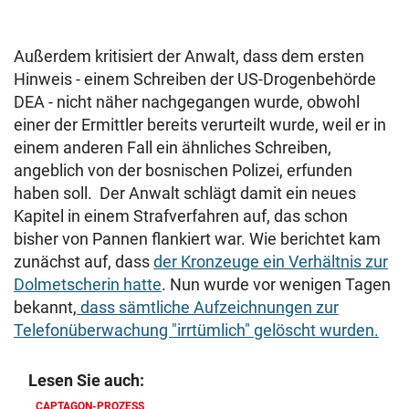
Außerdem kritisiert der Anwalt, dass dem ersten
Hinweis - einem Schreiben der US-Drogenbehörde
DEA - nicht näher nachgegangen wurde, obwohl
einer der Ermittler bereits verurteilt wurde, weil er in
einem anderen Fall ein ähnliches Schreiben,
angeblich von der bosnischen Polizei, erfunden
haben soll. Der Anwalt schlägt damit ein neues
Kapitel in einem Strafverfahren auf, das schon
bisher von Pannen flankiert war. Wie berichtet kam
zunächst auf, dass
der Kronzeuge ein Verhältnis zur
Dolmetscherin hatte
. Nun wurde vor wenigen Tagen
bekannt,
dass sämtliche Aufzeichnungen zur
Telefonüberwachung "irrtümlich" gelöscht wurden.
Lesen Sie auch:
CAPTAGON-PROZESS