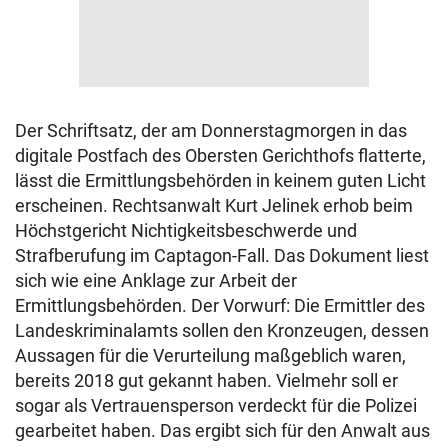
Der Schriftsatz, der am Donnerstagmorgen in das
digitale Postfach des Obersten Gerichthofs flatterte,
lässt die Ermittlungsbehörden in keinem guten Licht
erscheinen. Rechtsanwalt Kurt Jelinek erhob beim
Höchstgericht Nichtigkeitsbeschwerde und
Strafberufung im Captagon-Fall. Das Dokument liest
sich wie eine Anklage zur Arbeit der
Ermittlungsbehörden. Der Vorwurf: Die Ermittler des
Landeskriminalamts sollen den Kronzeugen, dessen
Aussagen für die Verurteilung maßgeblich waren,
bereits 2018 gut gekannt haben. Vielmehr soll er
sogar als Vertrauensperson verdeckt für die Polizei
gearbeitet haben. Das ergibt sich für den Anwalt aus