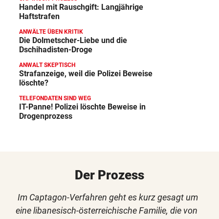
Handel mit Rauschgift: Langjährige
Haftstrafen
ANWÄLTE ÜBEN KRITIK
Die Dolmetscher-Liebe und die
Dschihadisten-Droge
ANWALT SKEPTISCH
Strafanzeige, weil die Polizei Beweise
löschte?
TELEFONDATEN SIND WEG
IT-Panne! Polizei löschte Beweise in
Drogenprozess
Der Prozess
Im Captagon-Verfahren geht es kurz gesagt um
eine libanesisch-österreichische Familie, die von