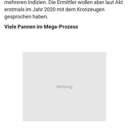
mehreren Indizien. Die Ermittler wollen aber laut Akt
erstmals im Jahr 2020 mit dem Kronzeugen
gesprochen haben.
Viele Pannen im Mega-Prozess