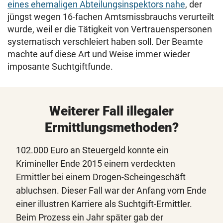
eines ehemaligen Abteilungsinspektors nahe
, der
jüngst wegen 16-fachen Amtsmissbrauchs verurteilt
wurde, weil er die Tätigkeit von Vertrauenspersonen
systematisch verschleiert haben soll. Der Beamte
machte auf diese Art und Weise immer wieder
imposante Suchtgiftfunde.
Weiterer Fall illegaler
Ermittlungsmethoden?
102.000 Euro an Steuergeld konnte ein
Krimineller Ende 2015 einem verdeckten
Ermittler bei einem Drogen-Scheingeschäft
abluchsen. Dieser Fall war der Anfang vom Ende
einer illustren Karriere als Suchtgift-Ermittler.
Beim Prozess ein Jahr später gab der