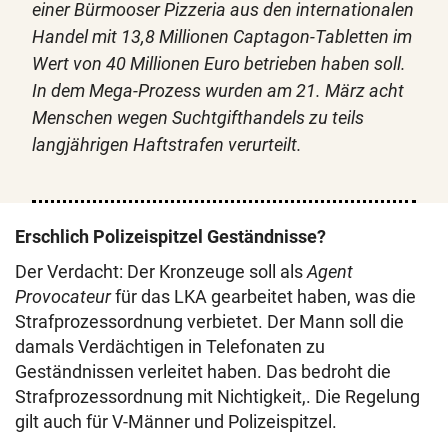
einer Bürmooser Pizzeria aus den internationalen
Handel mit 13,8 Millionen Captagon-Tabletten im
Wert von 40 Millionen Euro betrieben haben soll.
In dem Mega-Prozess wurden am 21. März acht
Menschen wegen Suchtgifthandels zu teils
langjährigen Haftstrafen verurteilt.
Erschlich Polizeispitzel Geständnisse?
Der Verdacht: Der Kronzeuge soll als
Agent
Provocateur
für das LKA gearbeitet haben, was die
Strafprozessordnung verbietet. Der Mann soll die
damals Verdächtigen in Telefonaten zu
Geständnissen verleitet haben. Das bedroht die
Strafprozessordnung mit Nichtigkeit,. Die Regelung
gilt auch für V-Männer und Polizeispitzel.