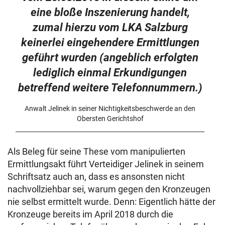
eine bloße Inszenierung handelt,
zumal hierzu vom LKA Salzburg
keinerlei eingehendere Ermittlungen
geführt wurden (angeblich erfolgten
lediglich einmal Erkundigungen
betreffend weitere Telefonnummern.)
Anwalt Jelinek in seiner Nichtigkeitsbeschwerde an den
Obersten Gerichtshof
Als Beleg für seine These vom manipulierten
Ermittlungsakt führt Verteidiger Jelinek in seinem
Schriftsatz auch an, dass es ansonsten nicht
nachvollziehbar sei, warum gegen den Kronzeugen
nie selbst ermittelt wurde. Denn: Eigentlich hätte der
Kronzeuge bereits im April 2018 durch die