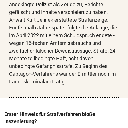
angeklagte Polizist als Zeuge zu, Berichte
gefälscht und Inhalte verschleiert zu haben.
Anwalt Kurt Jelinek erstattete Strafanzeige.
Fünfeinhalb Jahre später folgte die Anklage, die
im April 2022 mit einem Schuldspruch endete -
wegen 16-fachen Amtsmissbrauchs und
zweifacher falscher Beweisaussage. Strafe: 24
Monate teilbedingte Haft, acht davon
unbedingte Gefängnisstrafe. Zu Beginn des
Captagon-Verfahrens war der Ermittler noch im
Landeskriminalamt tätig.
Erster Hinweis für Strafverfahren bloße
Inszenierung?