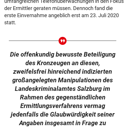
umfangreichen Telefonüberwachungen in den Fokus
der Ermittler geraten müssen. Dennoch fand die
erste Einvernahme angeblich erst am 23. Juli 2020
statt.
Die offenkundig bewusste Beteiligung
des Kronzeugen an diesen,
zweifelsfrei hinreichend indizierten
großangelegten Manipulationen des
Landeskriminalamtes Salzburg im
Rahmen des gegenständlichen
Ermittlungsverfahrens vermag
jedenfalls die Glaubwürdigkeit seiner
Angaben insgesamt in Frage zu