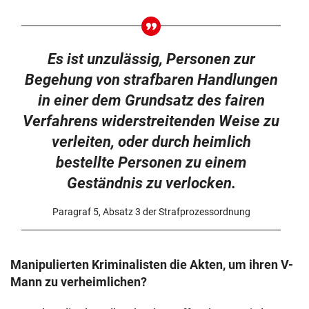
Es ist unzulässig, Personen zur
Begehung von strafbaren Handlungen
in einer dem Grundsatz des fairen
Verfahrens widerstreitenden Weise zu
verleiten, oder durch heimlich
bestellte Personen zu einem
Geständnis zu verlocken.
Paragraf 5, Absatz 3 der Strafprozessordnung
Manipulierten Kriminalisten die Akten, um ihren V-
Mann zu verheimlichen?