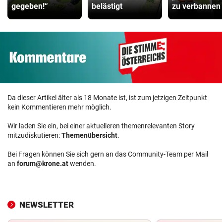
gegeben!“
belästigt
zu verbannen
Da dieser Artikel älter als 18 Monate ist, ist zum jetzigen Zeitpunkt
kein Kommentieren mehr möglich.
Wir laden Sie ein, bei einer aktuelleren themenrelevanten Story
mitzudiskutieren:
Themenübersicht
.
Bei Fragen können Sie sich gern an das Community-Team per Mail
an
forum@krone.at
wenden.
NEWSLETTER