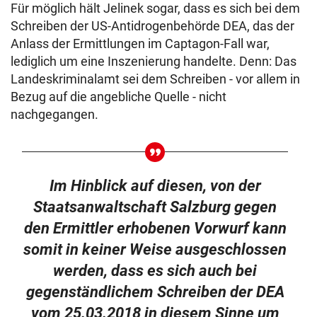
Für möglich hält Jelinek sogar, dass es sich bei dem
Schreiben der US-Antidrogenbehörde DEA, das der
Anlass der Ermittlungen im Captagon-Fall war,
lediglich um eine Inszenierung handelte. Denn: Das
Landeskriminalamt sei dem Schreiben - vor allem in
Bezug auf die angebliche Quelle - nicht
nachgegangen.
Im Hinblick auf diesen, von der
Staatsanwaltschaft Salzburg gegen
den Ermittler erhobenen Vorwurf kann
somit in keiner Weise ausgeschlossen
werden, dass es sich auch bei
gegenständlichem Schreiben der DEA
vom 25.03.2018 in diesem Sinne um