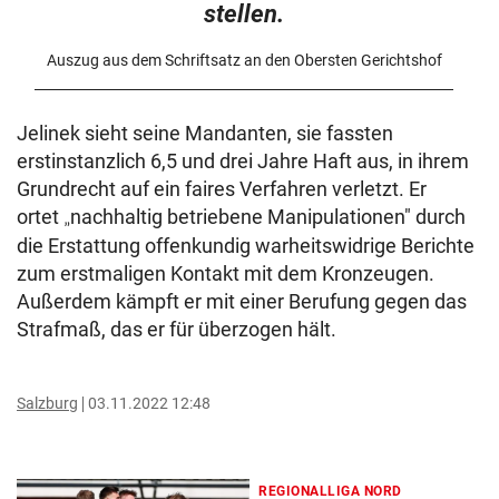
stellen.
Auszug aus dem Schriftsatz an den Obersten Gerichtshof
Jelinek sieht seine Mandanten, sie fassten
erstinstanzlich 6,5 und drei Jahre Haft aus, in ihrem
Grundrecht auf ein faires Verfahren verletzt. Er
ortet
nachhaltig betriebene Manipulationen" durch
„
die Erstattung offenkundig warheitswidrige Berichte
zum erstmaligen Kontakt mit dem Kronzeugen.
Außerdem kämpft er mit einer Berufung gegen das
Strafmaß, das er für überzogen hält.
Salzburg
03.11.2022 12:48
REGIONALLIGA NORD