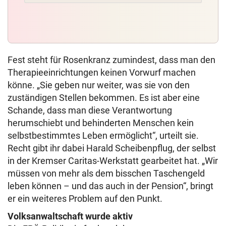
Fest steht für Rosenkranz zumindest, dass man den
Therapieeinrichtungen keinen Vorwurf machen
könne. „Sie geben nur weiter, was sie von den
zuständigen Stellen bekommen. Es ist aber eine
Schande, dass man diese Verantwortung
herumschiebt und behinderten Menschen kein
selbstbestimmtes Leben ermöglicht“, urteilt sie.
Recht gibt ihr dabei Harald Scheibenpflug, der selbst
in der Kremser Caritas-Werkstatt gearbeitet hat. „Wir
müssen von mehr als dem bisschen Taschengeld
leben können – und das auch in der Pension“, bringt
er ein weiteres Problem auf den Punkt.
Volksanwaltschaft wurde aktiv