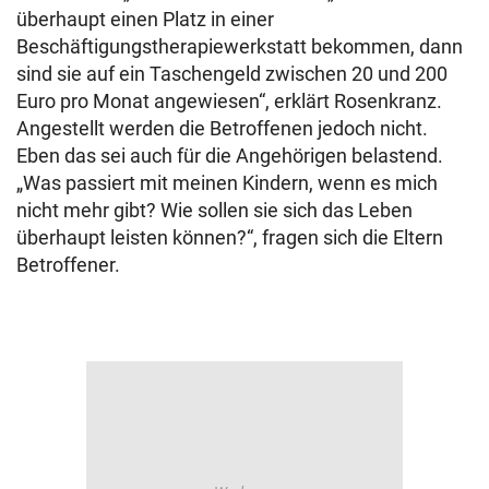
überhaupt einen Platz in einer
Beschäftigungstherapiewerkstatt bekommen, dann
sind sie auf ein Taschengeld zwischen 20 und 200
Euro pro Monat angewiesen“, erklärt Rosenkranz.
Angestellt werden die Betroffenen jedoch nicht.
Eben das sei auch für die Angehörigen belastend.
„Was passiert mit meinen Kindern, wenn es mich
nicht mehr gibt? Wie sollen sie sich das Leben
überhaupt leisten können?“, fragen sich die Eltern
Betroffener.