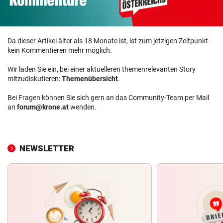
Da dieser Artikel älter als 18 Monate ist, ist zum jetzigen Zeitpunkt
kein Kommentieren mehr möglich.
Wir laden Sie ein, bei einer aktuelleren themenrelevanten Story
mitzudiskutieren:
Themenübersicht
.
Bei Fragen können Sie sich gern an das Community-Team per Mail
an
forum@krone.at
wenden.
NEWSLETTER