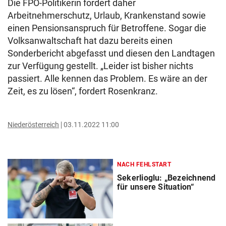
Die FPÖ-Politikerin fordert daher
Arbeitnehmerschutz, Urlaub, Krankenstand sowie
einen Pensionsanspruch für Betroffene. Sogar die
Volksanwaltschaft hat dazu bereits einen
Sonderbericht abgefasst und diesen den Landtagen
zur Verfügung gestellt. „Leider ist bisher nichts
passiert. Alle kennen das Problem. Es wäre an der
Zeit, es zu lösen“, fordert Rosenkranz.
Niederösterreich
03.11.2022 11:00
NACH FEHLSTART
Sekerlioglu: „Bezeichnend
für unsere Situation“