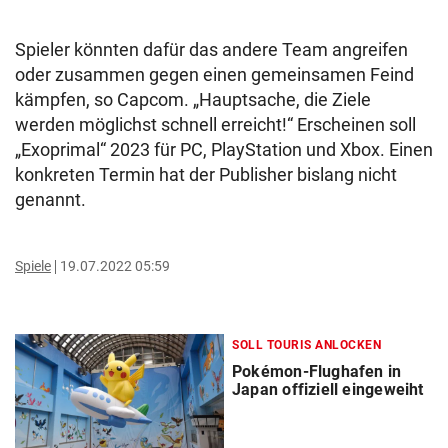
Spieler könnten dafür das andere Team angreifen
oder zusammen gegen einen gemeinsamen Feind
kämpfen, so Capcom. „Hauptsache, die Ziele
werden möglichst schnell erreicht!“ Erscheinen soll
„Exoprimal“ 2023 für PC, PlayStation und Xbox. Einen
konkreten Termin hat der Publisher bislang nicht
genannt.
Spiele
19.07.2022 05:59
SOLL TOURIS ANLOCKEN
Pokémon-Flughafen in
Japan offiziell eingeweiht