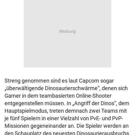
Streng genommen sind es laut Capcom sogar
„überwältigende Dinosaurierschwärme“, denen sich
Gamer in dem teambasierten Online-Shooter
entgegenstellen müssen. In „Angriff der Dinos“, dem
Hauptspielmodus, treten demnach zwei Teams mit
je fünf Spielern in einer Vielzahl von PvE- und PvP-
Missionen gegeneinander an. Die Spieler werden an
den Schauplatz des neuesten Dinosaurierausbruchs