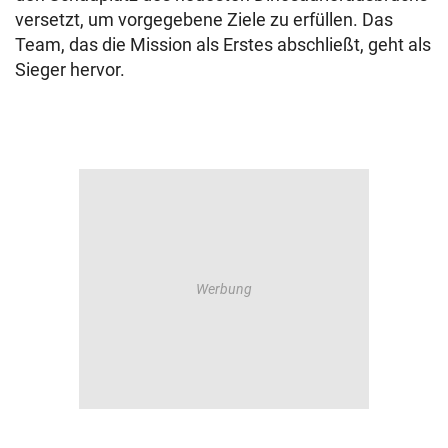
versetzt, um vorgegebene Ziele zu erfüllen. Das
Team, das die Mission als Erstes abschließt, geht als
Sieger hervor.