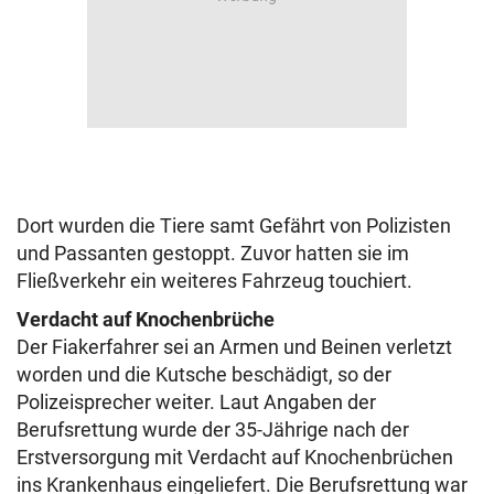
Dort wurden die Tiere samt Gefährt von Polizisten
und Passanten gestoppt. Zuvor hatten sie im
Fließverkehr ein weiteres Fahrzeug touchiert.
Verdacht auf Knochenbrüche
Der Fiakerfahrer sei an Armen und Beinen verletzt
worden und die Kutsche beschädigt, so der
Polizeisprecher weiter. Laut Angaben der
Berufsrettung wurde der 35-Jährige nach der
Erstversorgung mit Verdacht auf Knochenbrüchen
ins Krankenhaus eingeliefert. Die Berufsrettung war