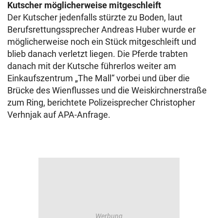
Kutscher möglicherweise mitgeschleift
Der Kutscher jedenfalls stürzte zu Boden, laut
Berufsrettungssprecher Andreas Huber wurde er
möglicherweise noch ein Stück mitgeschleift und
blieb danach verletzt liegen. Die Pferde trabten
danach mit der Kutsche führerlos weiter am
Einkaufszentrum „The Mall“ vorbei und über die
Brücke des Wienflusses und die Weiskirchnerstraße
zum Ring, berichtete Polizeisprecher Christopher
Verhnjak auf APA-Anfrage.