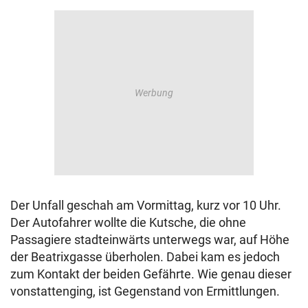
Der Unfall geschah am Vormittag, kurz vor 10 Uhr.
Der Autofahrer wollte die Kutsche, die ohne
Passagiere stadteinwärts unterwegs war, auf Höhe
der Beatrixgasse überholen. Dabei kam es jedoch
zum Kontakt der beiden Gefährte. Wie genau dieser
vonstattenging, ist Gegenstand von Ermittlungen.