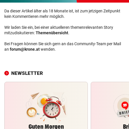
Da dieser Artikel älter als 18 Monate ist, ist zum jetzigen Zeitpunkt
kein Kommentieren mehr möglich.
Wir laden Sie ein, bei einer aktuelleren themenrelevanten Story
mitzudiskutieren:
Themenübersicht
.
Bei Fragen können Sie sich gern an das Community-Team per Mail
an
forum@krone.at
wenden.
NEWSLETTER
Guten Morgen
Br