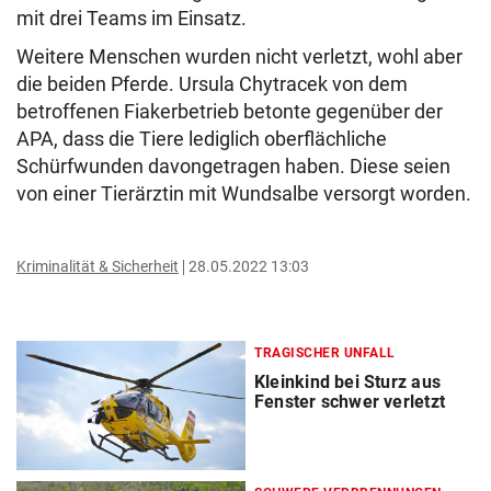
mit drei Teams im Einsatz.
Weitere Menschen wurden nicht verletzt, wohl aber
die beiden Pferde. Ursula Chytracek von dem
betroffenen Fiakerbetrieb betonte gegenüber der
APA, dass die Tiere lediglich oberflächliche
Schürfwunden davongetragen haben. Diese seien
von einer Tierärztin mit Wundsalbe versorgt worden.
Kriminalität & Sicherheit
28.05.2022 13:03
TRAGISCHER UNFALL
Kleinkind bei Sturz aus
Fenster schwer verletzt