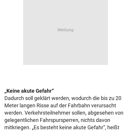
„Keine akute Gefahr“
Dadurch soll geklärt werden, wodurch die bis zu 20
Meter langen Risse auf der Fahrbahn verursacht
werden. Verkehrsteilnehmer sollen, abgesehen von
gelegentlichen Fahrspursperren, nichts davon
mitkriegen. „Es besteht keine akute Gefahr“, heißt