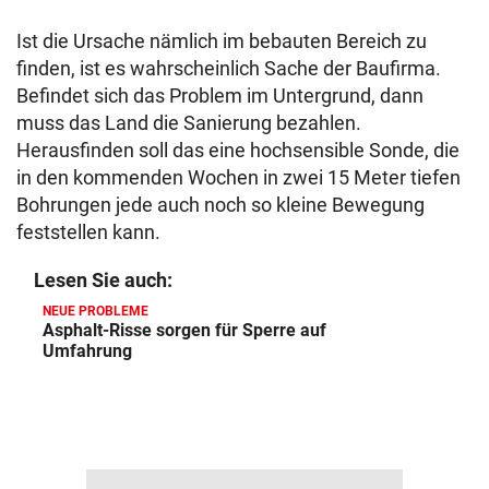
Ist die Ursache nämlich im bebauten Bereich zu
finden, ist es wahrscheinlich Sache der Baufirma.
Befindet sich das Problem im Untergrund, dann
muss das Land die Sanierung bezahlen.
Herausfinden soll das eine hochsensible Sonde, die
in den kommenden Wochen in zwei 15 Meter tiefen
Bohrungen jede auch noch so kleine Bewegung
feststellen kann.
Lesen Sie auch:
NEUE PROBLEME
Asphalt-Risse sorgen für Sperre auf
Umfahrung