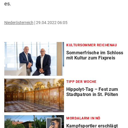
es.
Niederösterreich
29.04.2022 06:05
KULTURSOMMER REICHENAU
Sommerfrische im Schloss
mit Kultur zum Fixpreis
TIPP DER WOCHE
Hippolyt-Tag – Fest zum
Stadtpatron in St. Pölten
MORDALARM IN NÖ
Kampfsportler erschlägt