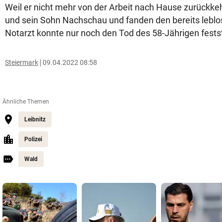
Weil er nicht mehr von der Arbeit nach Hause zurückkeh
und sein Sohn Nachschau und fanden den bereits lebl
Notarzt konnte nur noch den Tod des 58-Jährigen festst
Steiermark
09.04.2022 08:58
Ähnliche Themen
Leibnitz
Polizei
Wald