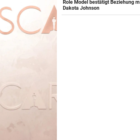
Role Model bestätigt Beziehung m
Dakota Johnson