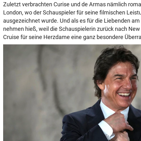
Zuletzt verbrachten Curise und de Armas nämlich roma
London, wo der Schauspieler für seine filmischen Le
ausgezeichnet wurde. Und als es für die Liebenden a
nehmen hieß, weil die Schauspielerin zurück nach New
Cruise für seine Herzdame eine ganz besondere Überr