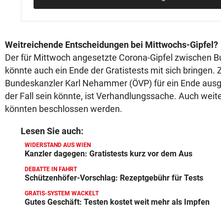
Weitreichende Entscheidungen bei Mittwochs-Gipfel?
Der für Mittwoch angesetzte Corona-Gipfel zwischen 
könnte auch ein Ende der Gratistests mit sich bringen. 
Bundeskanzler Karl Nehammer (ÖVP) für ein Ende aus
der Fall sein könnte, ist Verhandlungssache. Auch wei
könnten beschlossen werden.
Lesen Sie auch:
WIDERSTAND AUS WIEN
Kanzler dagegen: Gratistests kurz vor dem Aus
DEBATTE IN FAHRT
Schützenhöfer-Vorschlag: Rezeptgebühr für Tests
GRATIS-SYSTEM WACKELT
Gutes Geschäft: Testen kostet weit mehr als Impfen