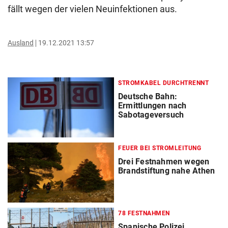
fällt wegen der vielen Neuinfektionen aus.
Ausland
19.12.2021 13:57
STROMKABEL DURCHTRENNT
Deutsche Bahn:
Ermittlungen nach
Sabotageversuch
FEUER BEI STROMLEITUNG
Drei Festnahmen wegen
Brandstiftung nahe Athen
78 FESTNAHMEN
Spanische Polizei