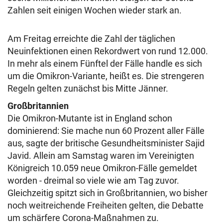
Zahlen seit einigen Wochen wieder stark an.
Am Freitag erreichte die Zahl der täglichen
Neuinfektionen einen Rekordwert von rund 12.000.
In mehr als einem Fünftel der Fälle handle es sich
um die Omikron-Variante, heißt es. Die strengeren
Regeln gelten zunächst bis Mitte Jänner.
Großbritannien
Die Omikron-Mutante ist in England schon
dominierend: Sie mache nun 60 Prozent aller Fälle
aus, sagte der britische Gesundheitsminister Sajid
Javid. Allein am Samstag waren im Vereinigten
Königreich 10.059 neue Omikron-Fälle gemeldet
worden - dreimal so viele wie am Tag zuvor.
Gleichzeitig spitzt sich in Großbritannien, wo bisher
noch weitreichende Freiheiten gelten, die Debatte
um schärfere Corona-Maßnahmen zu.