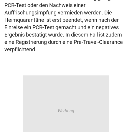
PCR-Test oder den Nachweis einer
Auffrischungsimpfung vermieden werden. Die
Heimquarantäne ist erst beendet, wenn nach der
Einreise ein PCR-Test gemacht und ein negatives
Ergebnis bestätigt wurde. In diesem Fall ist zudem
eine Registrierung durch eine Pre-Travel-Clearance
verpflichtend.