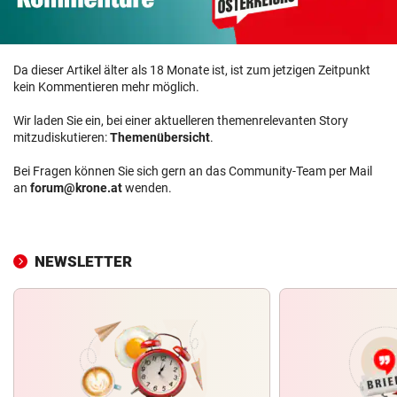
Da dieser Artikel älter als 18 Monate ist, ist zum jetzigen Zeitpunkt
kein Kommentieren mehr möglich.
Wir laden Sie ein, bei einer aktuelleren themenrelevanten Story
mitzudiskutieren:
Themenübersicht
.
Bei Fragen können Sie sich gern an das Community-Team per Mail
an
forum@krone.at
wenden.
NEWSLETTER