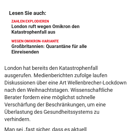
Lesen Sie auch:
ZAHLEN EXPLODIEREN
London ruft wegen Omikron den
Katastrophenfall aus
WEGEN OMIKRON-VARIANTE
Großbritannien: Quarantäne für alle
Einreisenden
London hat bereits den Katastrophenfall
ausgerufen. Medienberichten zufolge laufen
Diskussionen über eine Art Wellenbrecher-Lockdown
nach den Weihnachtstagen. Wissenschaftliche
Berater fordern eine möglichst schnelle
Verschärfung der Beschränkungen, um eine
Überlastung des Gesundheitssystems zu
verhindern.
Man sei „fast sicher, dass es aktuell