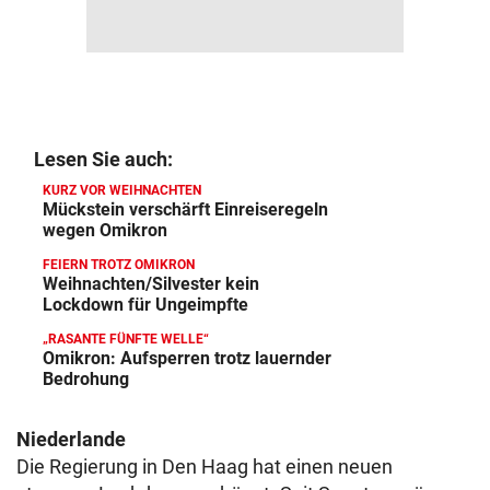
Lesen Sie auch:
KURZ VOR WEIHNACHTEN
Mückstein verschärft Einreiseregeln
wegen Omikron
FEIERN TROTZ OMIKRON
Weihnachten/Silvester kein
Lockdown für Ungeimpfte
„RASANTE FÜNFTE WELLE“
Omikron: Aufsperren trotz lauernder
Bedrohung
Niederlande
Die Regierung in Den Haag hat einen neuen