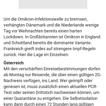
Um die Omikron-Infektionswelle zu bremsen,
verhängten Dänemark und die Niederlande wenige
Tag vor Weihnachten bereits einen harten
Lockdown. In Großbritannien ist Omikron in England
und Schottland bereits die dominante Variante.
Frankreich greift indes auf strengere Impf-Regeln
zurück. Hier die Lage im Einzelnen:
Österreich
Mit den verschärften Einreisebestimmungen dürfen
ab Montag nur Reisende, die über einen gültigen 2G-
Nachweis verfügen, ins Land. Wer geimpft oder
genesen ist, muss zusätzlich einen aktuellen PCR-
Test oder seinen Drittstich nachweisen können, um
einer Quarantäne zu entgehen. Die Selbstisolation
kann dann durch einen 72 Stunden lang gültigen