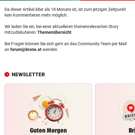
Da dieser Artikel älter als 18 Monate ist, ist zum jetzigen Zeitpunkt
kein Kommentieren mehr möglich.
Wir laden Sie ein, bei einer aktuelleren themenrelevanten Story
mitzudiskutieren:
Themenübersicht
.
Bei Fragen können Sie sich gern an das Community-Team per Mail
an
forum@krone.at
wenden.
NEWSLETTER
Guten Morgen
Br