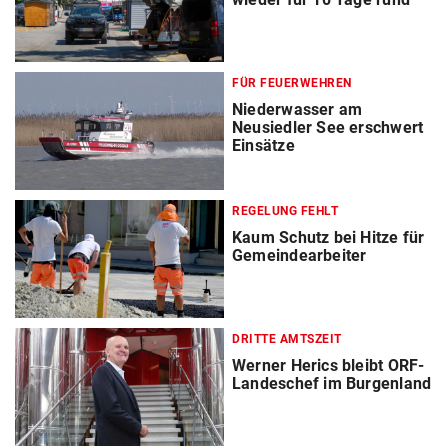
FÜR FEUERWEHREN
Niederwasser am
Neusiedler See erschwert
Einsätze
REGELUNG FEHLT
Kaum Schutz bei Hitze für
Gemeindearbeiter
DRITTE AMTSZEIT
Werner Herics bleibt ORF-
Landeschef im Burgenland