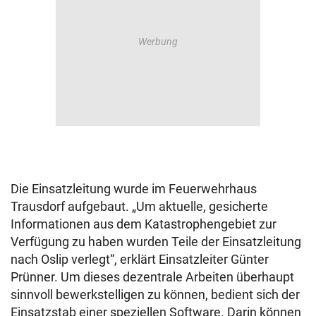
Die Einsatzleitung wurde im Feuerwehrhaus
Trausdorf aufgebaut. „Um aktuelle, gesicherte
Informationen aus dem Katastrophengebiet zur
Verfügung zu haben wurden Teile der Einsatzleitung
nach Oslip verlegt“, erklärt Einsatzleiter Günter
Prünner. Um dieses dezentrale Arbeiten überhaupt
sinnvoll bewerkstelligen zu können, bedient sich der
Einsatzstab einer speziellen Software. Darin können