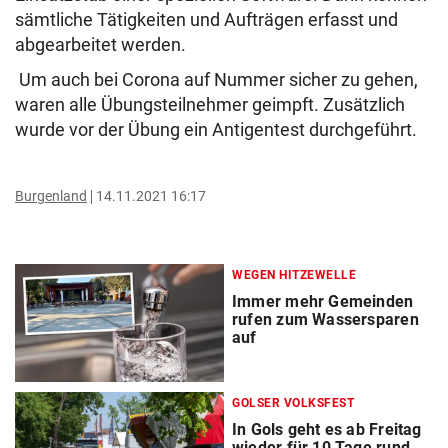
sämtliche Tätigkeiten und Aufträgen erfasst und
abgearbeitet werden.
Um auch bei Corona auf Nummer sicher zu gehen,
waren alle Übungsteilnehmer geimpft. Zusätzlich
wurde vor der Übung ein Antigentest durchgeführt.
Burgenland
14.11.2021 16:17
WEGEN HITZEWELLE
Immer mehr Gemeinden
rufen zum Wassersparen
auf
GOLSER VOLKSFEST
In Gols geht es ab Freitag
wieder für 10 Tage rund