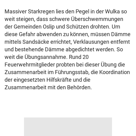
Massiver Starkregen lies den Pegel in der Wulka so
weit steigen, dass schwere Überschwemmungen
der Gemeinden Oslip und Schützen drohten. Um
diese Gefahr abwenden zu können, müssen Dämme
mittels Sandsäcke errichtet, Verklausungen entfernt
und bestehende Dämme abgedichtet werden. So
weit die Übungsannahme. Rund 20
Feuerwehrmitglieder probten bei dieser Übung die
Zusammenarbeit im Führungsstab, die Koordination
der eingesetzten Hilfskräfte und die
Zusammenarbeit mit den Behörden.