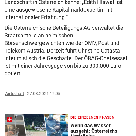
Landschaft in Österreich kenne: „Edith Hlawati ist
eine ausgewiesene Kapitalmarktexpertin mit
internationaler Erfahrung.“
Die Österreichische Beteiligungs AG verwaltet die
Staatsanteile an heimischen
Börsenschwergewichten wie der OMV, Post und
Telekom Austria. Derzeit führt Christine Catasta
interimistisch die Geschäfte. Der ÖBAG-Chefsessel
ist mit einer Jahresgage von bis zu 800.000 Euro
dotiert.
Wirtschaft
27.08.2021 12:05
DIE EINZELNEN PHASEN
Wenn das Wasser
ausgeht: Österreichs