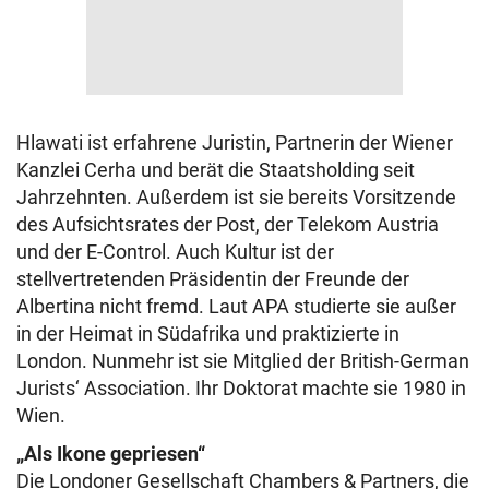
Hlawati ist erfahrene Juristin, Partnerin der Wiener
Kanzlei Cerha und berät die Staatsholding seit
Jahrzehnten. Außerdem ist sie bereits Vorsitzende
des Aufsichtsrates der Post, der Telekom Austria
und der E-Control. Auch Kultur ist der
stellvertretenden Präsidentin der Freunde der
Albertina nicht fremd. Laut APA studierte sie außer
in der Heimat in Südafrika und praktizierte in
London. Nunmehr ist sie Mitglied der British-German
Jurists‘ Association. Ihr Doktorat machte sie 1980 in
Wien.
„Als Ikone gepriesen“
Die Londoner Gesellschaft Chambers & Partners, die