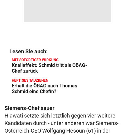
Lesen Sie auch:
MIT SOFORTIGER WIRKUNG
Knalleffekt: Schmid tritt als ÖBAG-
Chef zurück
HEFTIGES TAUZIEHEN
Erhält die ÖBAG nach Thomas
Schmid eine Chefin?
Siemens-Chef sauer
Hlawati setzte sich letztlich gegen vier weitere
Kandidaten durch - unter anderen war Siemens-
Österreich-CEO Wolfgang Hesoun (61) in der