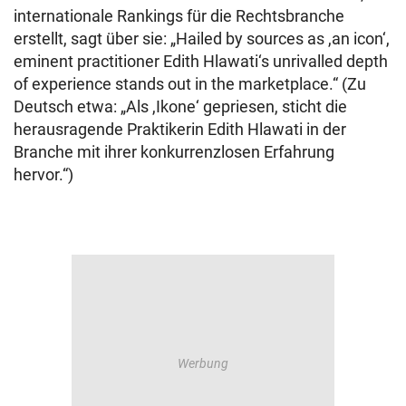
internationale Rankings für die Rechtsbranche
erstellt, sagt über sie: „Hailed by sources as ,an icon‘,
eminent practitioner Edith Hlawati‘s unrivalled depth
of experience stands out in the marketplace.“ (Zu
Deutsch etwa: „Als ,Ikone‘ gepriesen, sticht die
herausragende Praktikerin Edith Hlawati in der
Branche mit ihrer konkurrenzlosen Erfahrung
hervor.“)