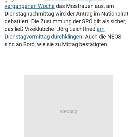
vergangenen Woche
das Misstrauen aus, am
Dienstagnachmittag wird der Antrag im Nationalrat
debattiert. Die Zustimmung der SPÖ gilt als sicher,
das ließ Vizeklubchef Jörg Leichtfried
am
Dienstagvormittag durchklingen
. Auch die NEOS
sind an Bord, wie sie zu Mittag bestätigten.