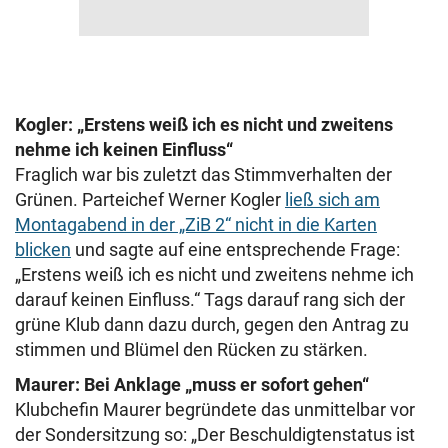
Kogler: „Erstens weiß ich es nicht und zweitens
nehme ich keinen Einfluss“
Fraglich war bis zuletzt das Stimmverhalten der
Grünen. Parteichef Werner Kogler
ließ sich am
Montagabend in der „ZiB 2“ nicht in die Karten
blicken
und sagte auf eine entsprechende Frage:
„Erstens weiß ich es nicht und zweitens nehme ich
darauf keinen Einfluss.“ Tags darauf rang sich der
grüne Klub dann dazu durch, gegen den Antrag zu
stimmen und Blümel den Rücken zu stärken.
Maurer: Bei Anklage „muss er sofort gehen“
Klubchefin Maurer begründete das unmittelbar vor
der Sondersitzung so: „Der Beschuldigtenstatus ist