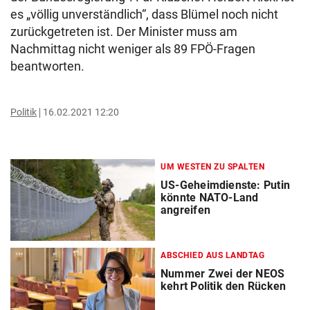
es „völlig unverständlich“, dass Blümel noch nicht
zurückgetreten ist. Der Minister muss am
Nachmittag nicht weniger als 89 FPÖ-Fragen
beantworten.
Politik
16.02.2021 12:20
UM WESTEN ZU SPALTEN
US-Geheimdienste: Putin
könnte NATO-Land
angreifen
ABSCHIED AUS LANDTAG
Nummer Zwei der NEOS
kehrt Politik den Rücken