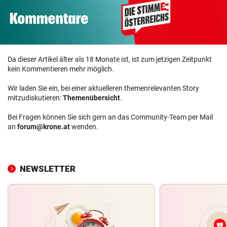
Da dieser Artikel älter als 18 Monate ist, ist zum jetzigen Zeitpunkt
kein Kommentieren mehr möglich.
Wir laden Sie ein, bei einer aktuelleren themenrelevanten Story
mitzudiskutieren:
Themenübersicht
.
Bei Fragen können Sie sich gern an das Community-Team per Mail
an
forum@krone.at
wenden.
NEWSLETTER