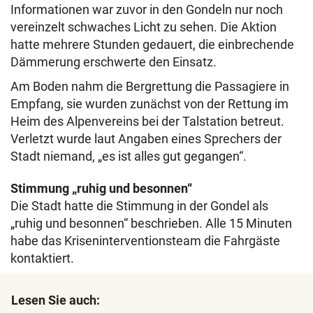
Informationen war zuvor in den Gondeln nur noch
vereinzelt schwaches Licht zu sehen. Die Aktion
hatte mehrere Stunden gedauert, die einbrechende
Dämmerung erschwerte den Einsatz.
Am Boden nahm die Bergrettung die Passagiere in
Empfang, sie wurden zunächst von der Rettung im
Heim des Alpenvereins bei der Talstation betreut.
Verletzt wurde laut Angaben eines Sprechers der
Stadt niemand, „es ist alles gut gegangen“.
Stimmung „ruhig und besonnen“
Die Stadt hatte die Stimmung in der Gondel als
„ruhig und besonnen“ beschrieben. Alle 15 Minuten
habe das Kriseninterventionsteam die Fahrgäste
kontaktiert.
Lesen Sie auch: