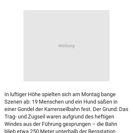
In luftiger Höhe spielten sich am Montag bange
Szenen ab: 19 Menschen und ein Hund saßen in
einer Gondel der Karrenseilbahn fest. Der Grund: Das
Trag- und Zugseil waren aufgrund des heftigen
Windes aus der Führung gesprungen – die Bahn
blieb etwa 250 Meter unterhalb der Bergstation