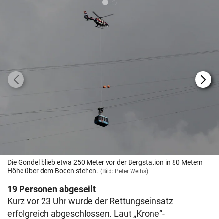
Die Gondel blieb etwa 250 Meter vor der Bergstation in 80 Metern
Höhe über dem Boden stehen.
(Bild: Peter Weihs)
19 Personen abgeseilt
Kurz vor 23 Uhr wurde der Rettungseinsatz
erfolgreich abgeschlossen. Laut „Krone“-