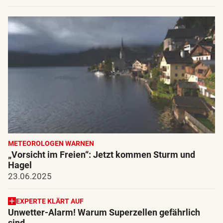
METEOROLOGEN WARNEN
„Vorsicht im Freien“: Jetzt kommen Sturm und
Hagel
23.06.2025
EXPERTE KLÄRT AUF
Unwetter-Alarm! Warum Superzellen gefährlich
sind