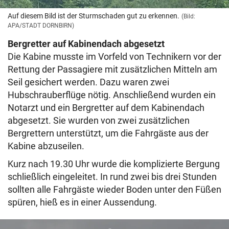
Auf diesem Bild ist der Sturmschaden gut zu erkennen.
(Bild:
APA/STADT DORNBIRN)
Bergretter auf Kabinendach abgesetzt
Die Kabine musste im Vorfeld von Technikern vor der
Rettung der Passagiere mit zusätzlichen Mitteln am
Seil gesichert werden. Dazu waren zwei
Hubschrauberflüge nötig. Anschließend wurden ein
Notarzt und ein Bergretter auf dem Kabinendach
abgesetzt. Sie wurden von zwei zusätzlichen
Bergrettern unterstützt, um die Fahrgäste aus der
Kabine abzuseilen.
Kurz nach 19.30 Uhr wurde die komplizierte Bergung
schließlich eingeleitet. In rund zwei bis drei Stunden
sollten alle Fahrgäste wieder Boden unter den Füßen
spüren, hieß es in einer Aussendung.