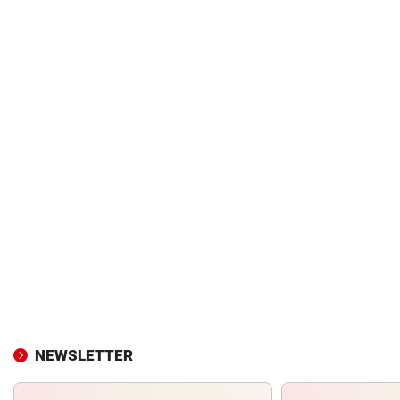
NEWSLETTER