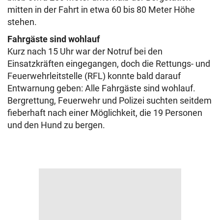
mitten in der Fahrt in etwa 60 bis 80 Meter Höhe
stehen.
Fahrgäste sind wohlauf
Kurz nach 15 Uhr war der Notruf bei den
Einsatzkräften eingegangen, doch die Rettungs- und
Feuerwehrleitstelle (RFL) konnte bald darauf
Entwarnung geben: Alle Fahrgäste sind wohlauf.
Bergrettung, Feuerwehr und Polizei suchten seitdem
fieberhaft nach einer Möglichkeit, die 19 Personen
und den Hund zu bergen.