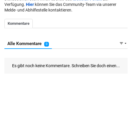
Verfügung.
Hier
können Sie das Community-Team via unserer
Melde- und Abhilfestelle kontaktieren.