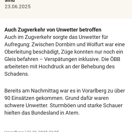
23.06.2025
Auch Zugverkehr von Unwetter betroffen
Auch im Zugverkehr sorgte das Unwetter für
Aufregung: Zwischen Dornbirn und Wolfurt war eine
Oberleitung beschädigt, Züge konnten nur noch ein
Gleis befahren – Verspätungen inklusive. Die ÖBB
arbeiteten mit Hochdruck an der Behebung des
Schadens.
Bereits am Nachmittag war es in Vorarlberg zu über
90 Einsätzen gekommen. Grund dafür waren
schwere Unwetter. Sturmböen und starke Schauer
hielten das Bundesland in Atem.