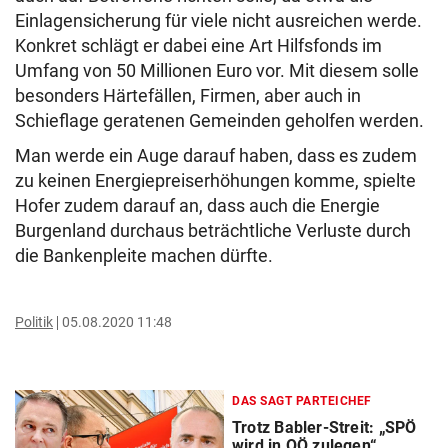
Einlagensicherung für viele nicht ausreichen werde.
Konkret schlägt er dabei eine Art Hilfsfonds im
Umfang von 50 Millionen Euro vor. Mit diesem solle
besonders Härtefällen, Firmen, aber auch in
Schieflage geratenen Gemeinden geholfen werden.
Man werde ein Auge darauf haben, dass es zudem
zu keinen Energiepreiserhöhungen komme, spielte
Hofer zudem darauf an, dass auch die Energie
Burgenland durchaus beträchtliche Verluste durch
die Bankenpleite machen dürfte.
Politik
05.08.2020 11:48
DAS SAGT PARTEICHEF
Trotz Babler-Streit: „SPÖ
wird in OÖ zulegen“