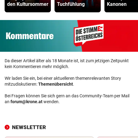
den Kultursommer
Tuchfühlung
Kanonen
Da dieser Artikel älter als 18 Monate ist, ist zum jetzigen Zeitpunkt
kein Kommentieren mehr möglich.
Wir laden Sie ein, bei einer aktuelleren themenrelevanten Story
mitzudiskutieren:
Themenübersicht
.
Bei Fragen können Sie sich gern an das Community-Team per Mail
an
forum@krone.at
wenden.
NEWSLETTER