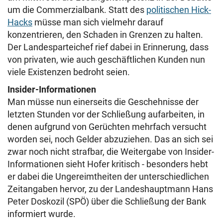
um die Commerzialbank. Statt des
politischen Hick-
Hacks
müsse man sich vielmehr darauf
konzentrieren, den Schaden in Grenzen zu halten.
Der Landesparteichef rief dabei in Erinnerung, dass
von privaten, wie auch geschäftlichen Kunden nun
viele Existenzen bedroht seien.
Insider-Informationen
Man müsse nun einerseits die Geschehnisse der
letzten Stunden vor der Schließung aufarbeiten, in
denen aufgrund von Gerüchten mehrfach versucht
worden sei, noch Gelder abzuziehen. Das an sich sei
zwar noch nicht strafbar, die Weitergabe von Insider-
Informationen sieht Hofer kritisch - besonders hebt
er dabei die Ungereimtheiten der unterschiedlichen
Zeitangaben hervor, zu der Landeshauptmann Hans
Peter Doskozil (SPÖ) über die Schließung der Bank
informiert wurde.