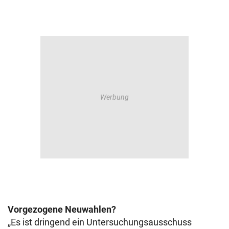
Vorgezogene Neuwahlen?
„Es ist dringend ein Untersuchungsausschuss