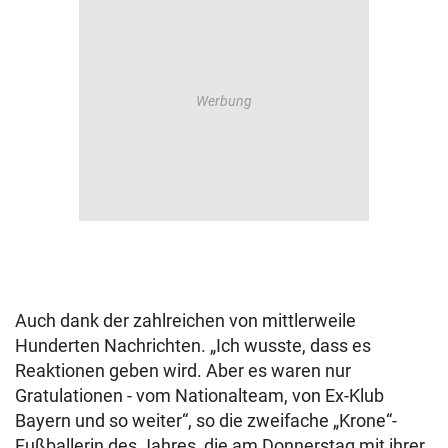
Auch dank der zahlreichen von mittlerweile
Hunderten Nachrichten. „Ich wusste, dass es
Reaktionen geben wird. Aber es waren nur
Gratulationen - vom Nationalteam, von Ex-Klub
Bayern und so weiter“, so die zweifache „Krone“-
Fußballerin des Jahres, die am Donnerstag mit ihrer