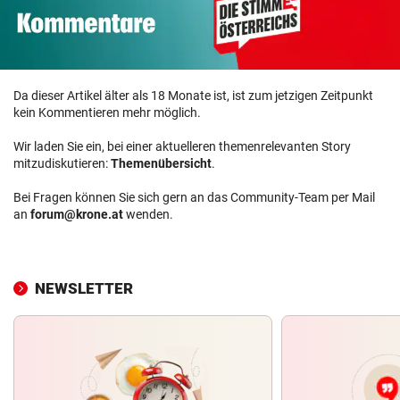
Da dieser Artikel älter als 18 Monate ist, ist zum jetzigen Zeitpunkt
kein Kommentieren mehr möglich.
Wir laden Sie ein, bei einer aktuelleren themenrelevanten Story
mitzudiskutieren:
Themenübersicht
.
Bei Fragen können Sie sich gern an das Community-Team per Mail
an
forum@krone.at
wenden.
NEWSLETTER