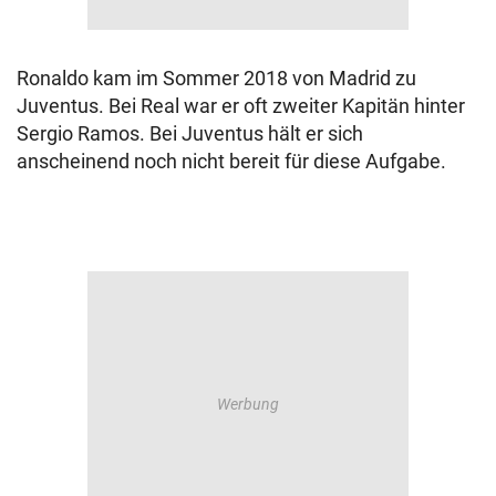
Ronaldo kam im Sommer 2018 von Madrid zu
Juventus. Bei Real war er oft zweiter Kapitän hinter
Sergio Ramos. Bei Juventus hält er sich
anscheinend noch nicht bereit für diese Aufgabe.