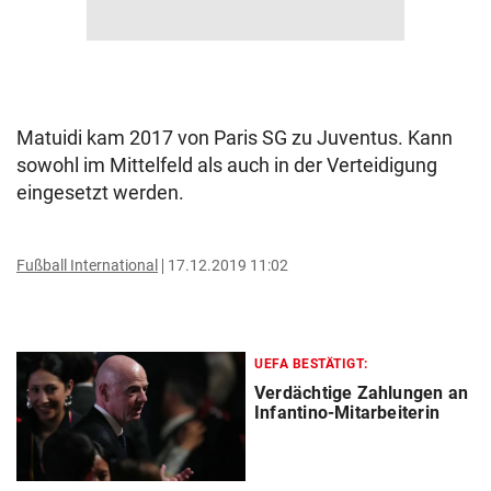
Matuidi kam 2017 von Paris SG zu Juventus. Kann
sowohl im Mittelfeld als auch in der Verteidigung
eingesetzt werden.
Fußball International
17.12.2019 11:02
UEFA BESTÄTIGT:
Verdächtige Zahlungen an
Infantino-Mitarbeiterin