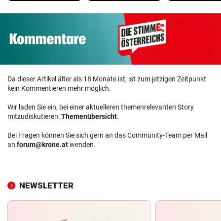
Da dieser Artikel älter als 18 Monate ist, ist zum jetzigen Zeitpunkt
kein Kommentieren mehr möglich.
Wir laden Sie ein, bei einer aktuelleren themenrelevanten Story
mitzudiskutieren:
Themenübersicht
.
Bei Fragen können Sie sich gern an das Community-Team per Mail
an
forum@krone.at
wenden.
NEWSLETTER