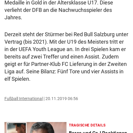
Medaille in Gold in der Altersklasse U17. Diese
verlieht der DFB an die Nachwuchsspieler des
Jahres.
Derzeit steht der Stürmer bei Red Bull Salzburg unter
Vertrag (bis 2021). Mit der U19 des Meisters tritt er
in der UEFA Youth League an. In drei Spielen kam er
bereits auf zwei Treffer und einen Assist. Zudem
geigt er für Partner-Klub FC Lieferung in der Zweiten
Liga auf. Seine Bilanz: Fünf Tore und vier Assists in
elf Spielen.
Fußball International
20.11.2019 06:56
TRAGISCHE DETAILS