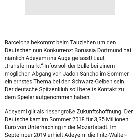
Barcelona bekommt beim Tauziehen um den
Deutschen nun Konkurrenz: Borussia Dortmund hat
nämlich Adeyemi ins Auge gefasst! Laut
„transfermarkt“-Infos soll der Bulle bei einem
möglichen Abgang von Jadon Sancho im Sommer
ein ernstes Thema bei den Schwarz-Gelben sein.
Der deutsche Spitzenklub soll bereits Kontakt zu
dem Spieler aufgenommen haben.
Adeyemi gilt als riesengroße Zukunftshoffnung. Der
Deutsche kam im Sommer 2018 für 3,35 Millionen
Euro von Unterhaching in die Mozartstadt. Im
September 2019 erhielt Adeyemi die Fritz-Walter-