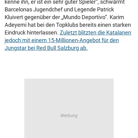
kenne ihn, er ist ein sehr guter Spieler“, schwärmt
Barcelonas Jugendchef und Legende Patrick
Kluivert gegenüber der „Mundo Deportivo“. Karim
Adeyemi hat bei den Topklubs bereits einen starken
Eindruck hinterlassen.
Zuletzt blitzten die Katalanen
jedoch mit einem 15-Millionen-Angebot für den
Jungstar bei Red Bull Salzburg ab.