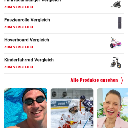
ZUM VERGLEICH
Faszienrolle Vergleich
ZUM VERGLEICH
Hoverboard Vergleich
ZUM VERGLEICH
Kinderfahrrad Vergleich
ZUM VERGLEICH
Alle Produkte ansehen