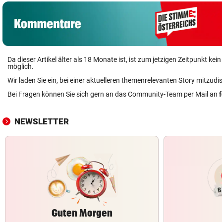
Da dieser Artikel älter als 18 Monate ist, ist zum jetzigen Zeitpunkt k
möglich.
Wir laden Sie ein, bei einer aktuelleren themenrelevanten Story mitzudi
Bei Fragen können Sie sich gern an das Community-Team per Mail an
NEWSLETTER
Guten Morgen