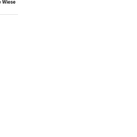
e Wiese