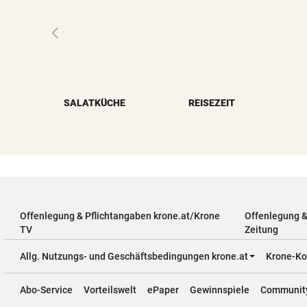
SALATKÜCHE
REISEZEIT
Offenlegung & Pflichtangaben krone.at/Krone
Offenlegung 
TV
Zeitung
Allg. Nutzungs- und Geschäftsbedingungen krone.at
Krone-Ko
Abo-Service
Vorteilswelt
ePaper
Gewinnspiele
Communit