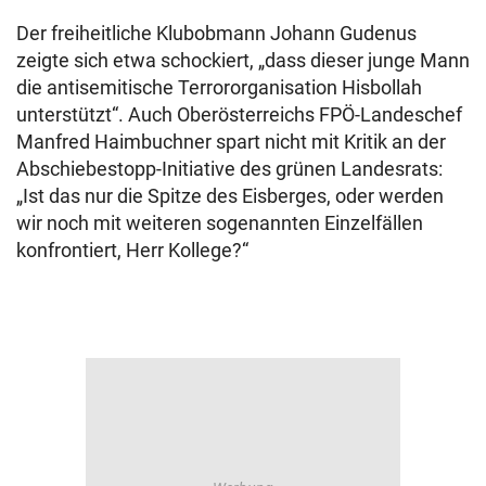
Der freiheitliche Klubobmann Johann Gudenus
zeigte sich etwa schockiert, „dass dieser junge Mann
die antisemitische Terrororganisation Hisbollah
unterstützt“. Auch Oberösterreichs FPÖ-Landeschef
Manfred Haimbuchner spart nicht mit Kritik an der
Abschiebestopp-Initiative des grünen Landesrats:
„Ist das nur die Spitze des Eisberges, oder werden
wir noch mit weiteren sogenannten Einzelfällen
konfrontiert, Herr Kollege?“