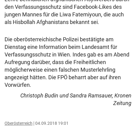
den Verfassungsschutz sind Facebook-Likes des
jungen Mannes für die Liwa Fatemiyoun, die auch
als Hisbollah Afghanistans bekannt sei.
Die oberösterreichische Polizei bestätigte am
Dienstag eine Information beim Landesamt für
Verfassungsschutz in Wien. Indes gab es am Abend
Aufregung darüber, dass die Freiheitlichen
möglicherweise einen falschen Musterlehrling
angezeigt hätten. Die FPÖ beharrt aber auf ihren
Vorwürfen.
Christoph Budin und Sandra Ramsauer, Kronen
Zeitung
Oberösterreich
04.09.2018 19:01