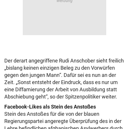
Der derart angegriffene Rudi Anschober sieht freilich
„bislang keinen einzigen Beleg zu den Vorwürfen
gegen den jungen Mann“. Dafür sei es nun an der
Zeit. „Sonst entsteht der Eindruck, dass es nur um
eine Diffamierung der Arbeit von Ausbildung statt
Abschiebung geht“, so der Spitzenpolitiker weiter.
Facebook-Likes als Stein des Anstoßes
Stein des Anstoßes für die von der blauen
Regierungspartei angeregte Überprüfung des in der
Lehre befindlichen afghanischen Asylwerbers durch