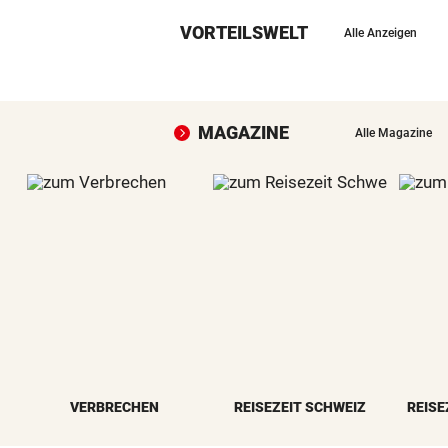
VORTEILSWELT
Alle Anzeigen
MAGAZINE
Alle Magazine
VERBRECHEN
REISEZEIT SCHWEIZ
REISE