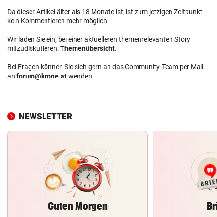
Da dieser Artikel älter als 18 Monate ist, ist zum jetzigen Zeitpunkt
kein Kommentieren mehr möglich.
Wir laden Sie ein, bei einer aktuelleren themenrelevanten Story
mitzudiskutieren:
Themenübersicht
.
Bei Fragen können Sie sich gern an das Community-Team per Mail
an
forum@krone.at
wenden.
NEWSLETTER
Guten Morgen
Br