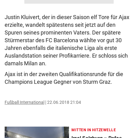
Justin Kluivert, der in dieser Saison elf Tore für Ajax
erzielte, wandelt spätestens seit jetzt auf den
Spuren seines prominenten Vaters. Der spätere
Stürmerstar des FC Barcelona wählte vor gut 30
Jahren ebenfalls die italienische Liga als erste
Auslandstation seiner Profikarriere. Er schloss sich
damals Milan an.
Ajax ist in der zweiten Qualifikationsrunde für die
Champions League Gegner von Sturm Graz.
Fußball International
22.06.2018 21:04
MITTEN IN HITZEWELLE