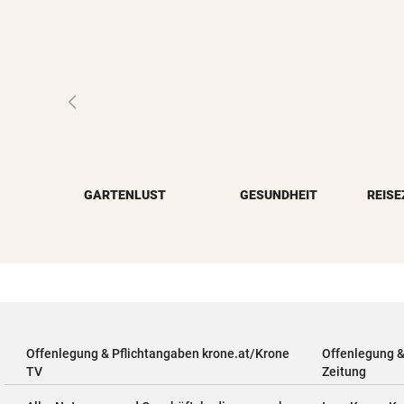
GARTENLUST
GESUNDHEIT
Offenlegung & Pflichtangaben krone.at/Krone
Offenlegung 
TV
Zeitung