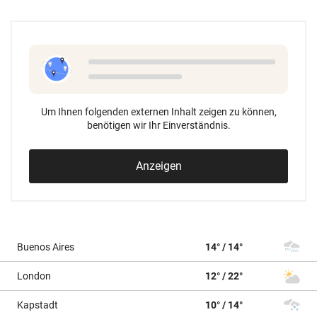
Um Ihnen folgenden externen Inhalt zeigen zu können,
benötigen wir Ihr Einverständnis.
Anzeigen
Buenos Aires
14° / 14°
London
12° / 22°
Kapstadt
10° / 14°