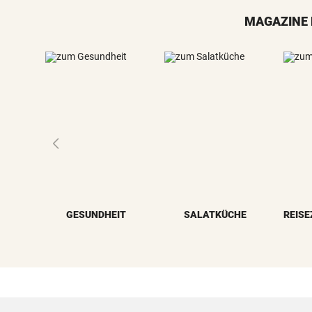
MAGAZINE 
GESUNDHEIT
SALATKÜCHE