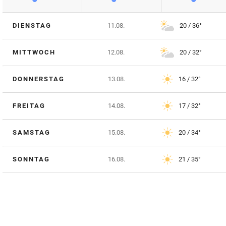
DIENSTAG
11.08.
20 / 36°
MITTWOCH
12.08.
20 / 32°
DONNERSTAG
13.08.
16 / 32°
FREITAG
14.08.
17 / 32°
SAMSTAG
15.08.
20 / 34°
SONNTAG
16.08.
21 / 35°