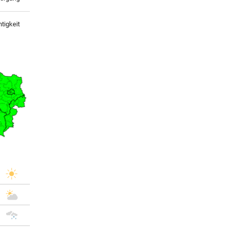
tigkeit