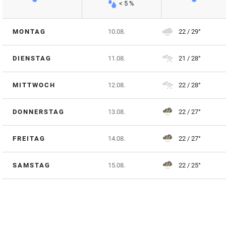
< 5 %
MONTAG
10.08.
22 / 29°
DIENSTAG
11.08.
21 / 28°
MITTWOCH
12.08.
22 / 28°
DONNERSTAG
13.08.
22 / 27°
FREITAG
14.08.
22 / 27°
SAMSTAG
15.08.
22 / 25°