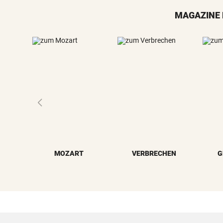
MAGAZINE 
MOZART
VERBRECHEN
G