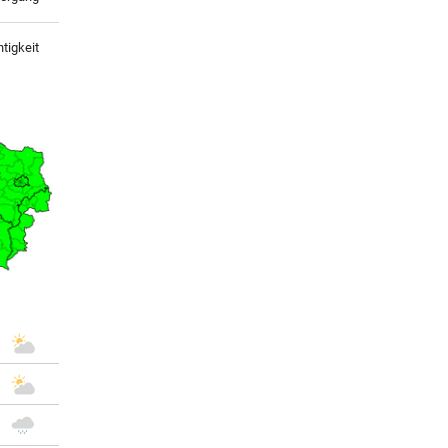
tigkeit