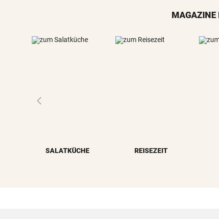
MAGAZINE 
SALATKÜCHE
REISEZEIT