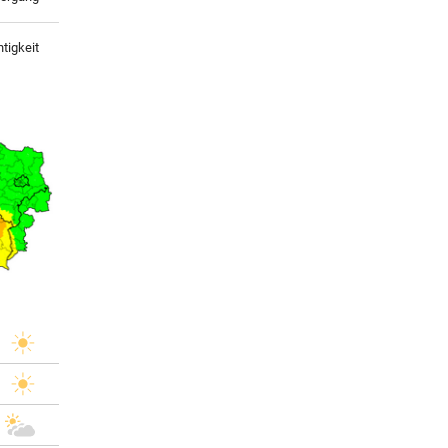
tigkeit