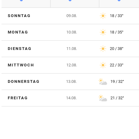
SONNTAG
09.08.
18 / 33°
MONTAG
10.08.
18 / 35°
DIENSTAG
11.08.
20 / 38°
MITTWOCH
12.08.
22 / 33°
DONNERSTAG
13.08.
19 / 32°
FREITAG
14.08.
21 / 32°