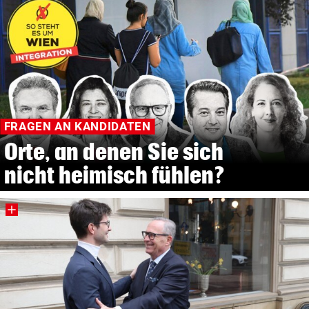
FRAGEN AN KANDIDATEN
Orte, an denen Sie sich
nicht heimisch fühlen?