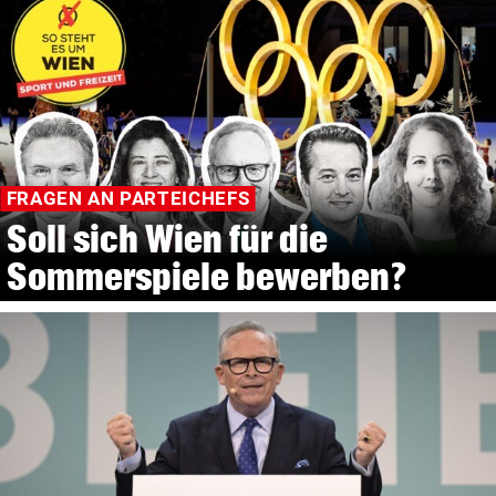
FRAGEN AN PARTEICHEFS
Soll sich Wien für die
Sommerspiele bewerben?