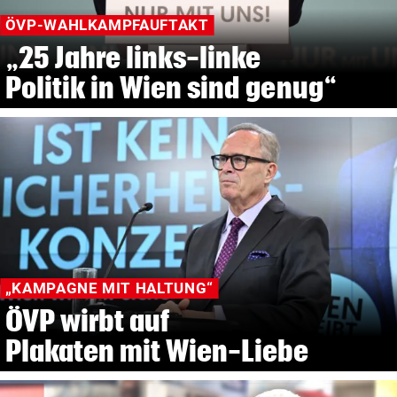
ÖVP-WAHLKAMPFAUFTAKT
„25 Jahre links-linke
Politik in Wien sind genug“
„KAMPAGNE MIT HALTUNG“
ÖVP wirbt auf
Plakaten mit Wien-Liebe