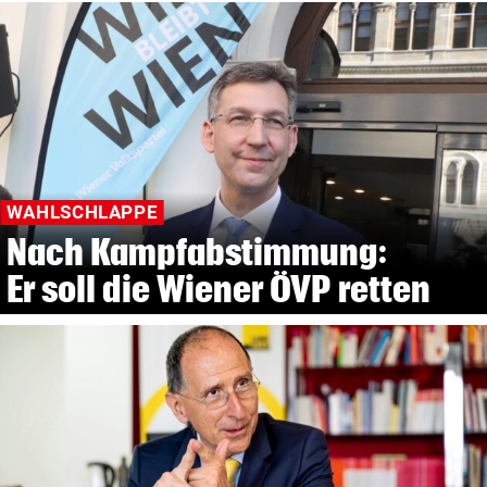
WAHLSCHLAPPE
Nach Kampfabstimmung:
Er soll die Wiener ÖVP retten