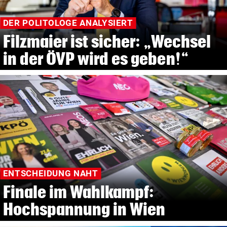
DER POLITOLOGE ANALYSIERT
Filzmaier ist sicher: „Wechsel
in der ÖVP wird es geben!“
ENTSCHEIDUNG NAHT
Finale im Wahlkampf:
Hochspannung in Wien