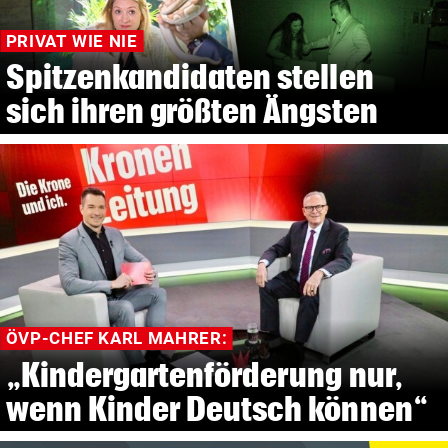
PRIVAT WIE NIE
Spitzenkandidaten stellen
sich ihren größten Ängsten
ÖVP-CHEF KARL MAHRER:
„Kindergartenförderung nur,
wenn Kinder Deutsch können“