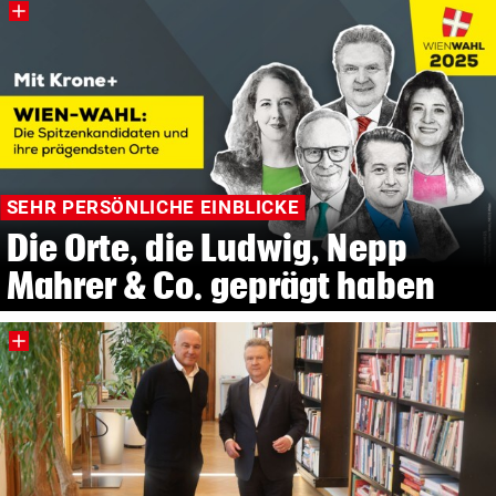
SEHR PERSÖNLICHE EINBLICKE
Die Orte, die Ludwig, Nepp
Mahrer & Co. geprägt haben