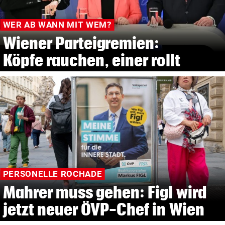
WER AB WANN MIT WEM?
Wiener Parteigremien:
Köpfe rauchen, einer rollt
PERSONELLE ROCHADE
Mahrer muss gehen: Figl wird
jetzt neuer ÖVP-Chef in Wien