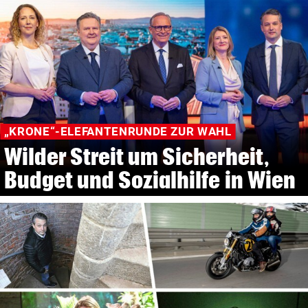
„KRONE“-ELEFANTENRUNDE ZUR WAHL
Wilder Streit um Sicherheit,
Budget und Sozialhilfe in Wien