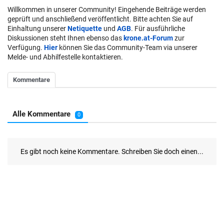
Willkommen in unserer Community! Eingehende Beiträge werden
geprüft und anschließend veröffentlicht. Bitte achten Sie auf
Einhaltung unserer
Netiquette
und
AGB
. Für ausführliche
Diskussionen steht Ihnen ebenso das
krone.at-Forum
zur
Verfügung.
Hier
können Sie das Community-Team via unserer
Melde- und Abhilfestelle kontaktieren.