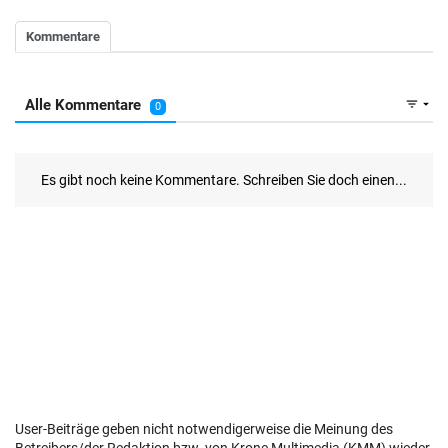
User-Beiträge geben nicht notwendigerweise die Meinung des