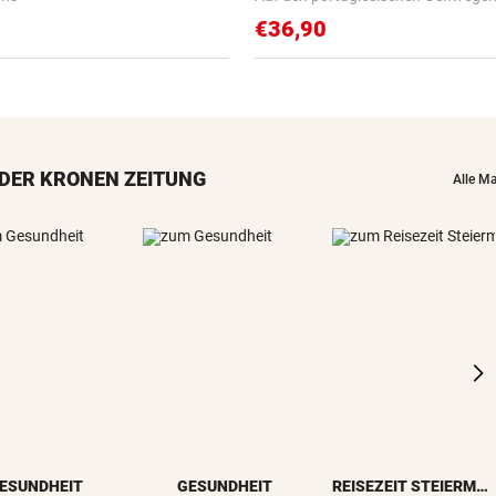
€36,90
DER KRONEN ZEITUNG
Alle M
ESUNDHEIT
GESUNDHEIT
REISEZEIT STEIERMARK