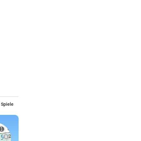
 Spiele