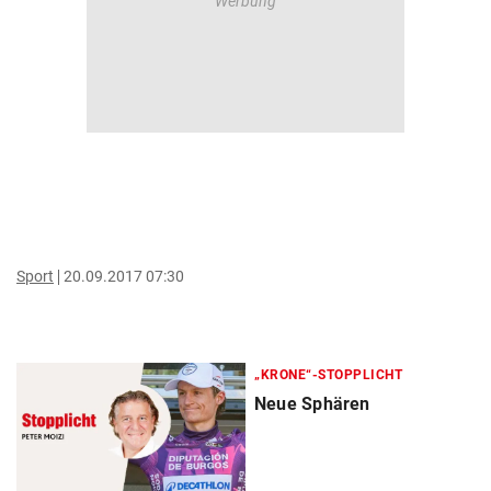
Sport
20.09.2017 07:30
„KRONE“-STOPPLICHT
Neue Sphären