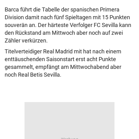
Barca führt die Tabelle der spanischen Primera
Division damit nach fünf Spieltagen mit 15 Punkten
souverän an. Der härteste Verfolger FC Sevilla kann
den Rückstand am Mittwoch aber noch auf zwei
Zähler verkürzen.
Titelverteidiger Real Madrid mit hat nach einem
enttäuschenden Saisonstart erst acht Punkte
gesammelt, empfängt am Mittwochabend aber
noch Real Betis Sevilla.