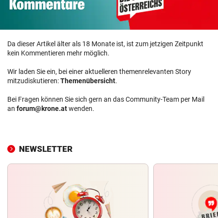
Da dieser Artikel älter als 18 Monate ist, ist zum jetzigen Zeitpunkt
kein Kommentieren mehr möglich.
Wir laden Sie ein, bei einer aktuelleren themenrelevanten Story
mitzudiskutieren:
Themenübersicht
.
Bei Fragen können Sie sich gern an das Community-Team per Mail
an
forum@krone.at
wenden.
NEWSLETTER