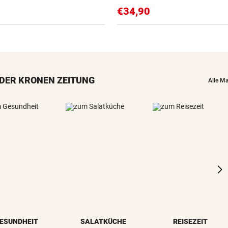
€34,90
DER KRONEN ZEITUNG
Alle M
ESUNDHEIT
SALATKÜCHE
REISEZEIT