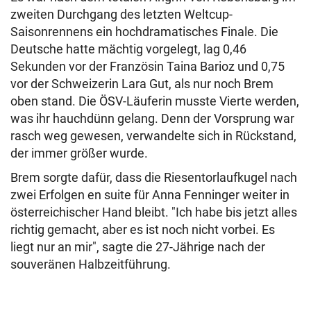
zweiten Durchgang des letzten Weltcup-
Saisonrennens ein hochdramatisches Finale. Die
Deutsche hatte mächtig vorgelegt, lag 0,46
Sekunden vor der Französin Taina Barioz und 0,75
vor der Schweizerin Lara Gut, als nur noch Brem
oben stand. Die ÖSV-Läuferin musste Vierte werden,
was ihr hauchdünn gelang. Denn der Vorsprung war
rasch weg gewesen, verwandelte sich in Rückstand,
der immer größer wurde.
Brem sorgte dafür, dass die Riesentorlaufkugel nach
zwei Erfolgen en suite für Anna Fenninger weiter in
österreichischer Hand bleibt. "Ich habe bis jetzt alles
richtig gemacht, aber es ist noch nicht vorbei. Es
liegt nur an mir", sagte die 27-Jährige nach der
souveränen Halbzeitführung.