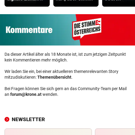
Da dieser Artikel älter als 18 Monate ist, ist zum jetzigen Zeitpunkt
kein Kommentieren mehr möglich.
Wir laden Sie ein, bei einer aktuelleren themenrelevanten Story
mitzudiskutieren:
Themenübersicht
.
Bei Fragen können Sie sich gern an das Community-Team per Mail
an
forum@krone.at
wenden.
NEWSLETTER