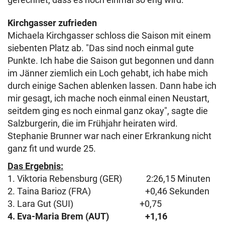
Kirchgasser zufrieden
Michaela Kirchgasser schloss die Saison mit einem
siebenten Platz ab. "Das sind noch einmal gute
Punkte. Ich habe die Saison gut begonnen und dann
im Jänner ziemlich ein Loch gehabt, ich habe mich
durch einige Sachen ablenken lassen. Dann habe ich
mir gesagt, ich mache noch einmal einen Neustart,
seitdem ging es noch einmal ganz okay", sagte die
Salzburgerin, die im Frühjahr heiraten wird.
Stephanie Brunner war nach einer Erkrankung nicht
ganz fit und wurde 25.
Das Ergebnis:
1. Viktoria Rebensburg (GER) 2:26,15 Minuten
2. Taina Barioz (FRA) +0,46 Sekunden
3. Lara Gut (SUI) +0,75
4. Eva-Maria Brem (AUT) +1,16