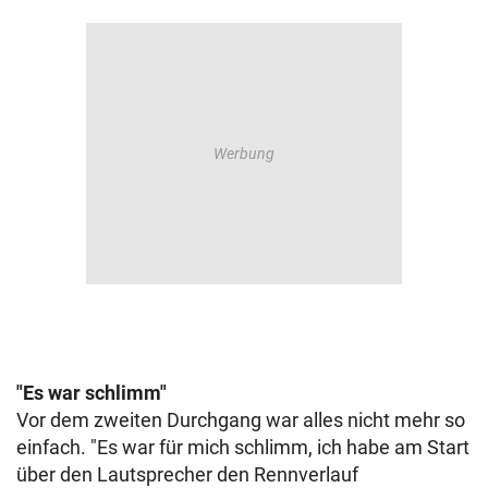
"Es war schlimm"
Vor dem zweiten Durchgang war alles nicht mehr so
einfach. "Es war für mich schlimm, ich habe am Start
über den Lautsprecher den Rennverlauf