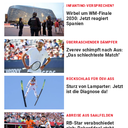
INFANTINO-VERSPRECHEN?
Wirbel um WM-Finale
2030: Jetzt reagiert
Spanien
ÜBERRASCHENDER DÄMPFER
Zverev schimpft nach Aus:
„Das schlechteste Match“
RÜCKSCHLAG FÜR ÖSV-ASS
Sturz von Lamparter: Jetzt
ist die Diagnose da!
ABREISE AUS SAALFELDEN
RB-Star verabschiedet