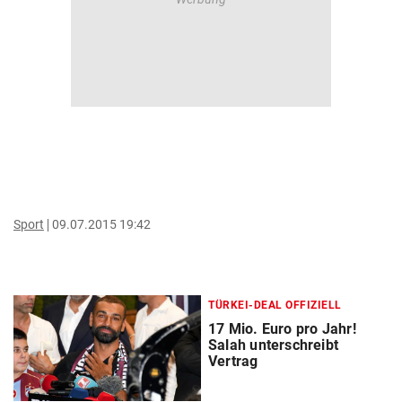
Sport
09.07.2015 19:42
TÜRKEI-DEAL OFFIZIELL
17 Mio. Euro pro Jahr!
Salah unterschreibt
Vertrag