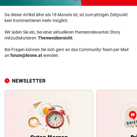
Da dieser Artikel älter als 18 Monate ist, ist zum jetzigen Zeitpunkt
kein Kommentieren mehr möglich.
Wir laden Sie ein, bei einer aktuelleren themenrelevanten Story
mitzudiskutieren:
Themenübersicht
.
Bei Fragen können Sie sich gern an das Community-Team per Mail
an
forum@krone.at
wenden.
NEWSLETTER